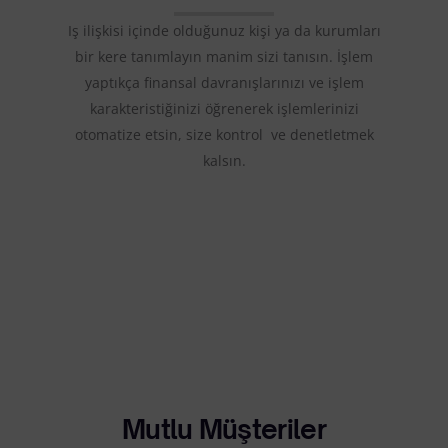
Iş ilişkisi içinde olduğunuz kişi ya da kurumları
bir kere tanımlayın manim sizi tanısın. İşlem
yaptıkça finansal davranışlarınızı ve işlem
karakteristiğinizi öğrenerek işlemlerinizi
otomatize etsin, size kontrol ve denetletmek
kalsın.
Mutlu Müşteriler