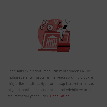
Saha satış ekipleriniz, mobil cihaz üzerinden ERP ve
muhasebe entegrasyonları ile kendi sorumlu oldukları
müşterilerine ait bakiye, cari hesap hareketlerini, vade
bilgileri, banka tahsilatlarını kontrol edebilir ve ürün
teslimatlarını yapabilirler.
Daha Fazlası