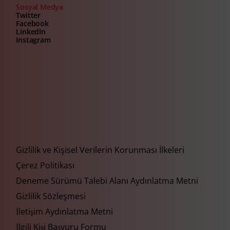
Sosyal Medya
Twitter
Facebook
LinkedIn
Instagram
Gizlilik ve Kişisel Verilerin Korunması İlkeleri
Çerez Politikası
Deneme Sürümü Talebi Alanı Aydınlatma Metni
Gizlilik Sözleşmesi
İletişim Aydınlatma Metni
İlgili Kişi Başvuru Formu