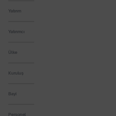
Yatırım
Yatırımcı
Ülke
Kuruluş
Bayi
Personel