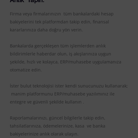
Firma veya firmalarınızın tüm bankalardaki hesap
bakiyelerini tek platformdan takip edin, finansal
kararlarınıza daha doğru yön verin.
Bankalarda gerçekleşen tüm işlemlerden anlık
bildirimlerle haberdar olun, iş akışlarınıza uygun
şekilde, hızlı ve kolayca, ERP/muhasebe uygulamanıza
otomatize edin.
İster bulut teknolojisi ister kendi sunucunuzu kullanarak;
manim platformunu ERP/muhasebe yazılımınız ile
entegre ve güvenli şekilde kullanın .
Raporlamalarınızı, güncel bilgilerle takip edin,
tahsilatlarınıza, ödemelerinize, kasa ve banka
bakiyelerinize anlık olarak ulaşın.