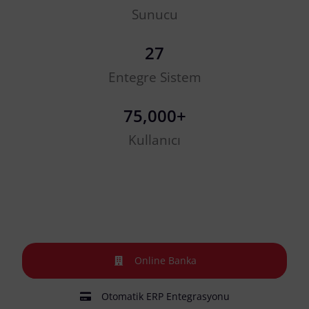
Sunucu
27
Entegre Sistem
75,000
+
Kullanıcı
Online Banka
Otomatik ERP Entegrasyonu