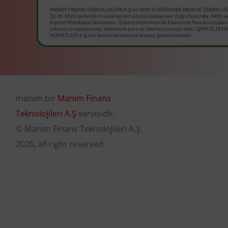
manim bir
Manim Finans
Teknolojileri A.Ş
servisidir.
© Manim Finans Teknolojileri A.Ş.
2026, all right reserved