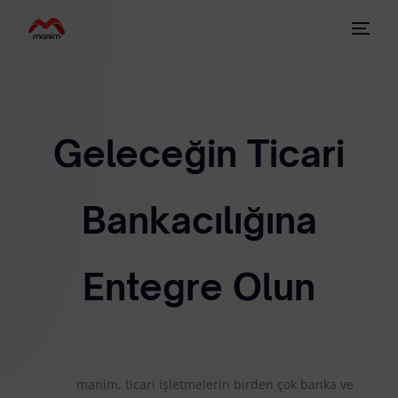
Geleceğin Ticari
Bankacılığına
Entegre Olun
manim, ticari işletmelerin birden çok banka ve