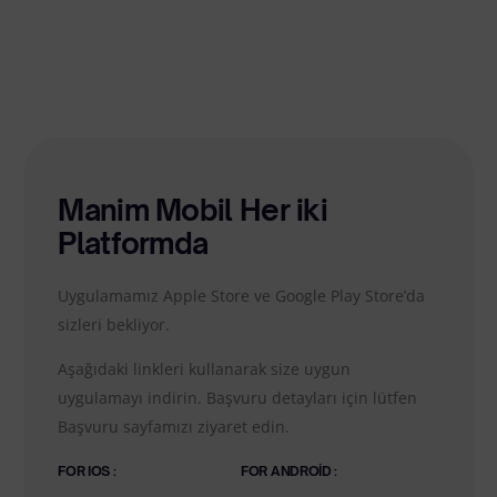
Manim Mobil Her iki
Platformda
Uygulamamız Apple Store ve Google Play Store’da
sizleri bekliyor.
Aşağıdaki linkleri kullanarak size uygun
uygulamayı indirin. Başvuru detayları için lütfen
Başvuru sayfamızı ziyaret edin.
FOR IOS :
FOR ANDROID :