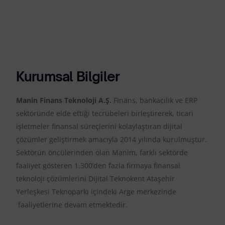
Kurumsal Bilgiler
Manin Finans Teknoloji A.Ş.
Finans, bankacılık ve ERP
sektöründe elde ettiği tecrübeleri birleştirerek, ticari
işletmeler finansal süreçlerini kolaylaştıran dijital
çözümler geliştirmek amacıyla 2014 yılında kurulmuştur.
Sektörün öncülerinden olan Manim, farklı sektörde
faaliyet gösteren 1.300’den fazla firmaya finansal
teknoloji çözümlerini Dijital Teknokent Ataşehir
Yerleşkesi
Teknoparkı içindeki Arge merkezinde
faaliyetlerine devam etmektedir.