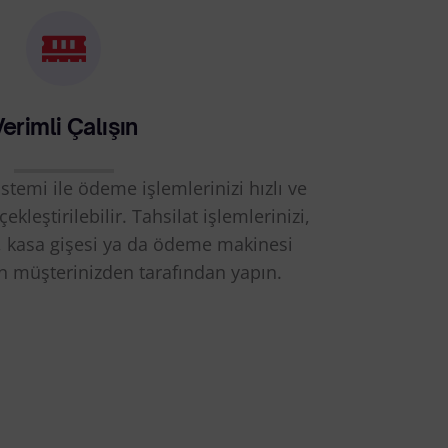
erimli Çalışın
stemi ile ödeme işlemlerinizi hızlı ve
ekleştirilebilir. Tahsilat işlemlerinizi,
kasa gişesi ya da ödeme makinesi
 müşterinizden tarafından yapın.