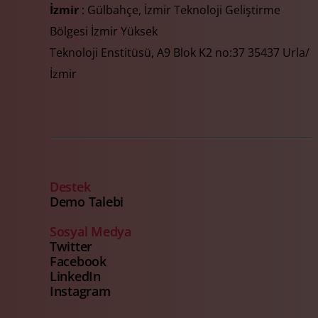
İzmir
: Gülbahçe, İzmir Teknoloji Geliştirme
Bölgesi İzmir Yüksek
Teknoloji Enstitüsü, A9 Blok K2 no:37 35437 Urla/
İzmir
Destek
Demo Talebi
Sosyal Medya
Twitter
Facebook
LinkedIn
Instagram