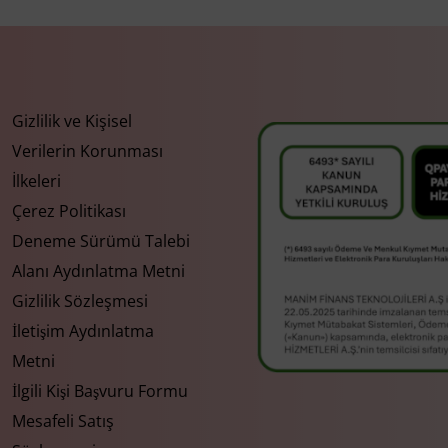
Gizlilik ve Kişisel
Verilerin Korunması
İlkeleri
Çerez Politikası
Deneme Sürümü Talebi
Alanı Aydınlatma Metni
Gizlilik Sözleşmesi
İletişim Aydınlatma
Metni
İlgili Kişi Başvuru Formu
Mesafeli Satış