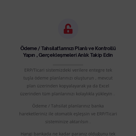
Ödeme / Tahsilat'larınızı Planlı ve Kontrollü
Yapın , Gerçekleşmeleri Anlık Takip Edin
ERP/Ticari sistemizdeki verilere entegre tek
tuşla ödeme planlarınızı oluşturun , mevcut
plan üzerinden kopyalayarak ya da Excel
üzerinden tüm planlarınızı kolaylıkla yükleyin .
Ödeme / Tahsilat planlarınız banka
hareketleriniz ile otomatik eşleşsin ve ERP/Ticari
sisteminize aktarılsın .
Hangi bankada ne kadar paranız olduğunu tek