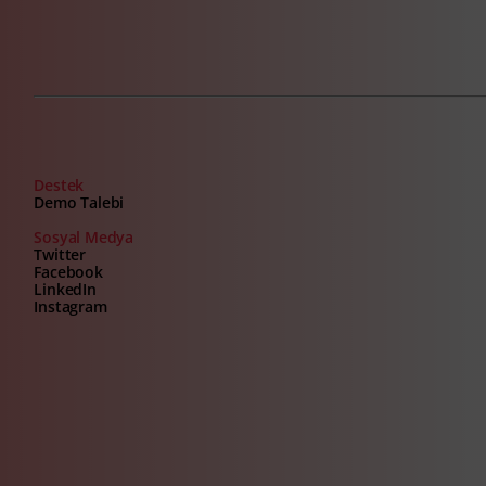
Destek
Demo Talebi
Sosyal Medya
Twitter
Facebook
LinkedIn
Instagram