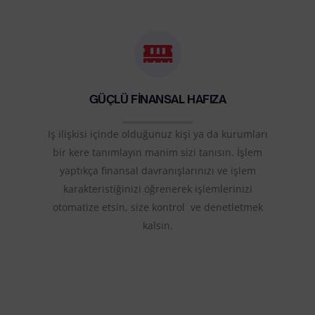
GÜÇLÜ FİNANSAL HAFIZA
Iş ilişkisi içinde olduğunuz kişi ya da kurumları
bir kere tanımlayın manim sizi tanısın. İşlem
yaptıkça finansal davranışlarınızı ve işlem
karakteristiğinizi öğrenerek işlemlerinizi
otomatize etsin, size kontrol ve denetletmek
kalsın.