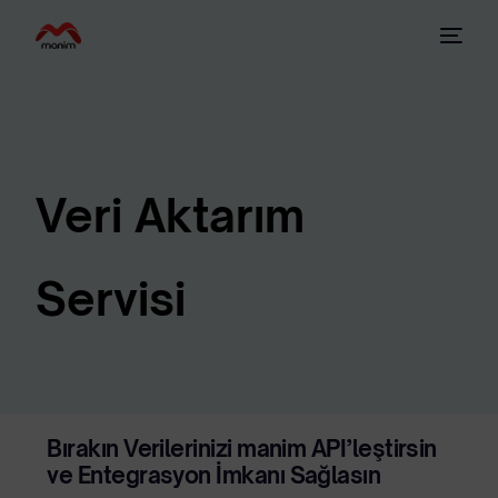
Veri Aktarım
Servisi
Bırakın Verilerinizi manim API’leştirsin
ve Entegrasyon İmkanı Sağlasın