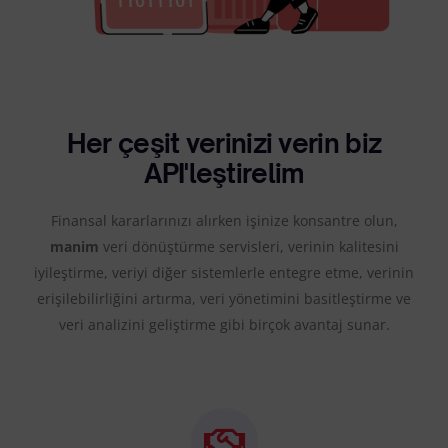
Her çeşit verinizi verin biz
API'leştirelim
Finansal kararlarınızı alırken işinize konsantre olun,
manim
veri dönüştürme servisleri, verinin kalitesini
iyileştirme, veriyi diğer sistemlerle entegre etme, verinin
erişilebilirliğini artırma, veri yönetimini basitleştirme ve
veri analizini geliştirme gibi birçok avantaj sunar.