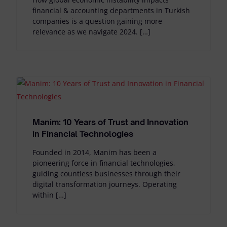
financial & accounting departments in Turkish
companies is a question gaining more
relevance as we navigate 2024. […]
Manim: 10 Years of Trust and Innovation
in Financial Technologies
Founded in 2014, Manim has been a
pioneering force in financial technologies,
guiding countless businesses through their
digital transformation journeys. Operating
within […]