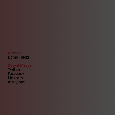
Destek
Demo Talebi
Sosyal Medya
Twitter
Facebook
LinkedIn
Instagram