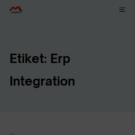
Etiket:
Erp
Integration