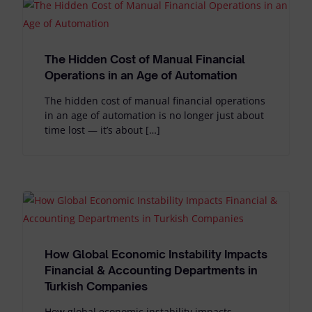
The Hidden Cost of Manual Financial
Operations in an Age of Automation
The hidden cost of manual financial operations
in an age of automation is no longer just about
time lost — it’s about […]
How Global Economic Instability Impacts
Financial & Accounting Departments in
Turkish Companies
How global economic instability impacts