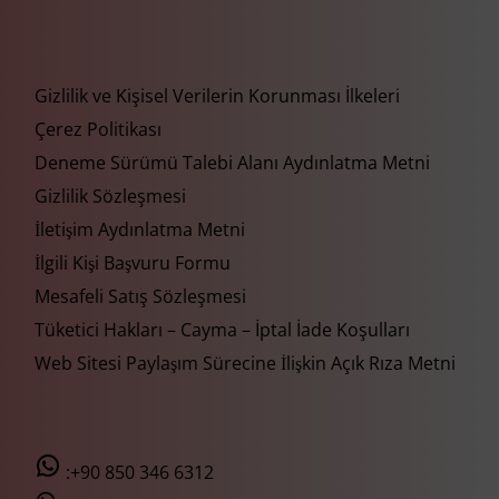
Gizlilik ve Kişisel Verilerin Korunması İlkeleri
Çerez Politikası
Deneme Sürümü Talebi Alanı Aydınlatma Metni
Gizlilik Sözleşmesi
İletişim Aydınlatma Metni
İlgili Kişi Başvuru Formu
Mesafeli Satış Sözleşmesi
Tüketici Hakları – Cayma – İptal İade Koşulları
Web Sitesi Paylaşım Sürecine İlişkin Açık Rıza Metni
:+90 850 346 6312