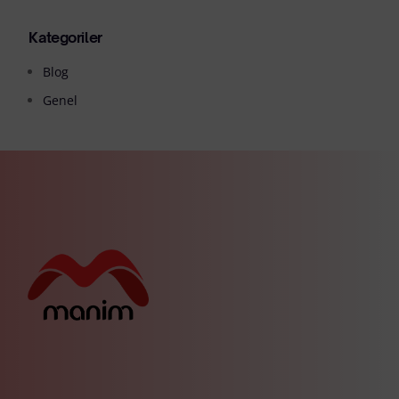
Kategoriler
Blog
Genel