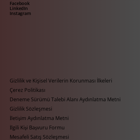
Facebook
LinkedIn
Instagram
Gizlilik ve Kişisel Verilerin Korunması İlkeleri
Çerez Politikası
Deneme Sürümü Talebi Alanı Aydınlatma Metni
Gizlilik Sözleşmesi
İletişim Aydınlatma Metni
İlgili Kişi Başvuru Formu
Mesafeli Satış Sözleşmesi