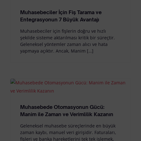
Muhasebeciler İçin Fiş Tarama ve
Entegrasyonun 7 Büyük Avantajı
Muhasebeciler için fişlerin doğru ve hızlı
şekilde sisteme aktarılması kritik bir süreçtir.
Geleneksel yöntemler zaman alıcı ve hata
yapmaya açıktır. Ancak, Manim […]
Muhasebede Otomasyonun Gücü:
Manim ile Zaman ve Verimlilik Kazanın
Geleneksel muhasebe süreçlerinde en büyük
zaman kaybı, manuel veri girişidir. Faturaları,
fişleri ve banka hareketlerini tek tek işlemek,