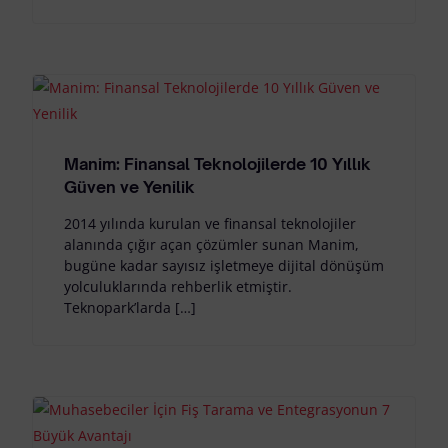
Manim: Finansal Teknolojilerde 10 Yıllık
Güven ve Yenilik
2014 yılında kurulan ve finansal teknolojiler
alanında çığır açan çözümler sunan Manim,
bugüne kadar sayısız işletmeye dijital dönüşüm
yolculuklarında rehberlik etmiştir.
Teknopark’larda […]