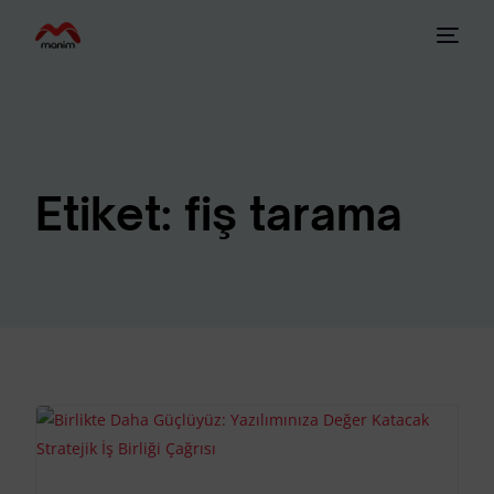
Etiket:
fiş tarama