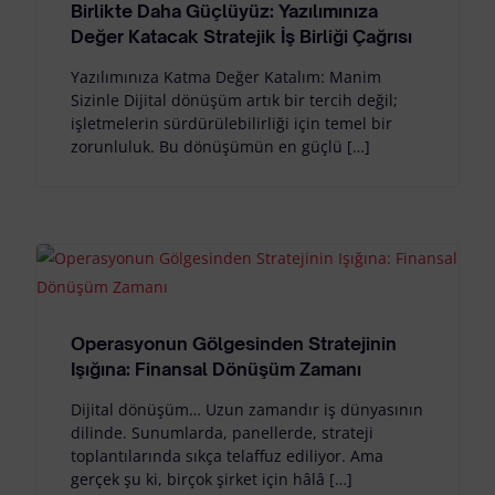
Birlikte Daha Güçlüyüz: Yazılımınıza
Değer Katacak Stratejik İş Birliği Çağrısı
Yazılımınıza Katma Değer Katalım: Manim
Sizinle Dijital dönüşüm artık bir tercih değil;
işletmelerin sürdürülebilirliği için temel bir
zorunluluk. Bu dönüşümün en güçlü […]
Operasyonun Gölgesinden Stratejinin
Işığına: Finansal Dönüşüm Zamanı
Dijital dönüşüm… Uzun zamandır iş dünyasının
dilinde. Sunumlarda, panellerde, strateji
toplantılarında sıkça telaffuz ediliyor. Ama
gerçek şu ki, birçok şirket için hâlâ […]