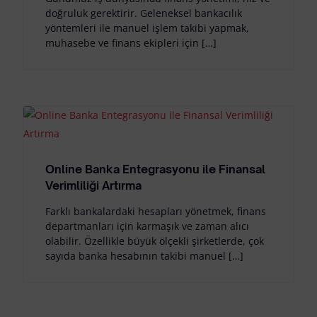
doğruluk gerektirir. Geleneksel bankacılık
yöntemleri ile manuel işlem takibi yapmak,
muhasebe ve finans ekipleri için […]
Online Banka Entegrasyonu ile Finansal
Verimliliği Artırma
Farklı bankalardaki hesapları yönetmek, finans
departmanları için karmaşık ve zaman alıcı
olabilir. Özellikle büyük ölçekli şirketlerde, çok
sayıda banka hesabının takibi manuel […]