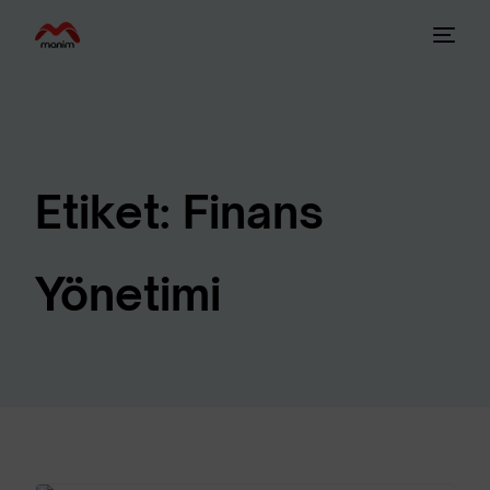
Etiket:
Finans
Yönetimi