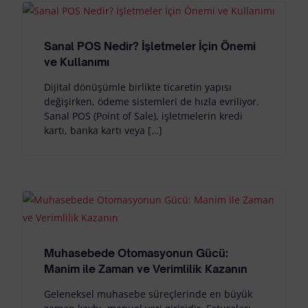
Sanal POS Nedir? İşletmeler İçin Önemi
ve Kullanımı
Dijital dönüşümle birlikte ticaretin yapısı
değişirken, ödeme sistemleri de hızla evriliyor.
Sanal POS (Point of Sale), işletmelerin kredi
kartı, banka kartı veya […]
Muhasebede Otomasyonun Gücü:
Manim ile Zaman ve Verimlilik Kazanın
Geleneksel muhasebe süreçlerinde en büyük