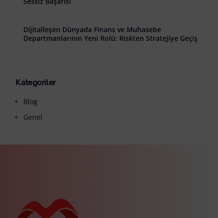
Sessiz Başarısı
Dijitalleşen Dünyada Finans ve Muhasebe
Departmanlarının Yeni Rolü: Riskten Stratejiye Geçiş
Kategoriler
Blog
Genel