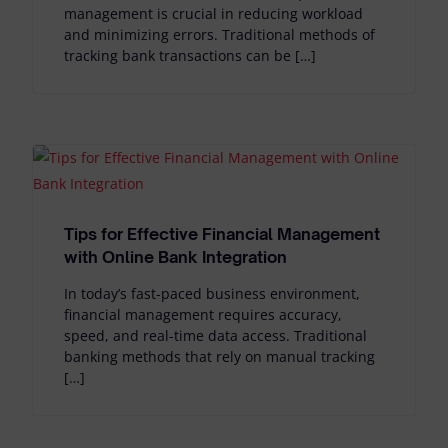
management is crucial in reducing workload
and minimizing errors. Traditional methods of
tracking bank transactions can be […]
Tips for Effective Financial Management
with Online Bank Integration
In today’s fast-paced business environment,
financial management requires accuracy,
speed, and real-time data access. Traditional
banking methods that rely on manual tracking
[…]