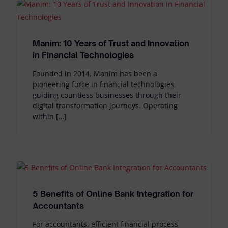
Manim: 10 Years of Trust and Innovation
in Financial Technologies
Founded in 2014, Manim has been a
pioneering force in financial technologies,
guiding countless businesses through their
digital transformation journeys. Operating
within […]
5 Benefits of Online Bank Integration for
Accountants
For accountants, efficient financial process