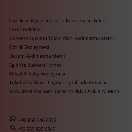
Gizlilik ve Kişisel Verilerin Korunması İlkeleri
Çerez Politikası
Deneme Sürümü Talebi Alanı Aydınlatma Metni
Gizlilik Sözleşmesi
İletişim Aydınlatma Metni
İlgili Kişi Başvuru Formu
Mesafeli Satış Sözleşmesi
Tüketici Hakları – Cayma – İptal İade Koşulları
Web Sitesi Paylaşım Sürecine İlişkin Açık Rıza Metni
:+90 850 346 6312
:
+90 539 825 6840