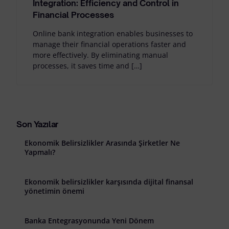
Integration: Efficiency and Control in
Financial Processes
Online bank integration enables businesses to
manage their financial operations faster and
more effectively. By eliminating manual
processes, it saves time and […]
Son Yazılar
Ekonomik Belirsizlikler Arasında Şirketler Ne
Yapmalı?
Ekonomik belirsizlikler karşısında dijital finansal
yönetimin önemi
Banka Entegrasyonunda Yeni Dönem