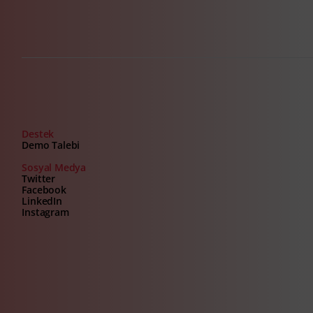
Destek
Demo Talebi
Sosyal Medya
Twitter
Facebook
LinkedIn
Instagram