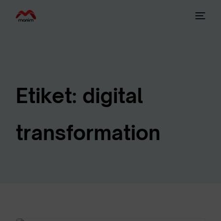
Etiket:
digital
transformation