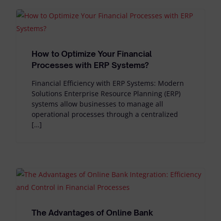
How to Optimize Your Financial
Processes with ERP Systems?
Financial Efficiency with ERP Systems: Modern
Solutions Enterprise Resource Planning (ERP)
systems allow businesses to manage all
operational processes through a centralized
[…]
The Advantages of Online Bank