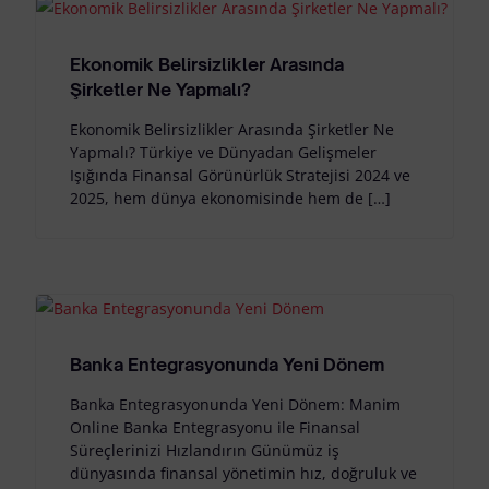
Ekonomik Belirsizlikler Arasında
Şirketler Ne Yapmalı?
Ekonomik Belirsizlikler Arasında Şirketler Ne
Yapmalı? Türkiye ve Dünyadan Gelişmeler
Işığında Finansal Görünürlük Stratejisi 2024 ve
2025, hem dünya ekonomisinde hem de […]
Banka Entegrasyonunda Yeni Dönem
Banka Entegrasyonunda Yeni Dönem: Manim
Online Banka Entegrasyonu ile Finansal
Süreçlerinizi Hızlandırın Günümüz iş
dünyasında finansal yönetimin hız, doğruluk ve