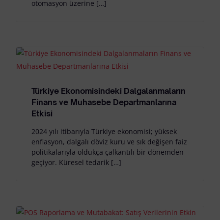
otomasyon üzerine […]
Türkiye Ekonomisindeki Dalgalanmaların
Finans ve Muhasebe Departmanlarına
Etkisi
2024 yılı itibarıyla Türkiye ekonomisi; yüksek
enflasyon, dalgalı döviz kuru ve sık değişen faiz
politikalarıyla oldukça çalkantılı bir dönemden
geçiyor. Küresel tedarik […]