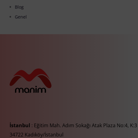
Blog
Genel
İstanbul
: Eğitim Mah. Adım Sokağı Atak Plaza No:4, K:3
34722 Kadıköy/İstanbul