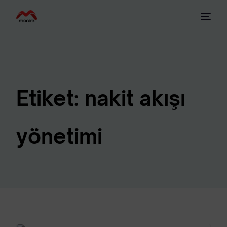
Etiket:
nakit akışı
yönetimi