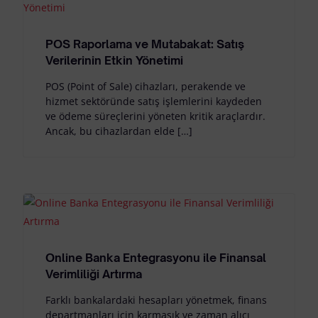
POS Raporlama ve Mutabakat: Satış
Verilerinin Etkin Yönetimi
POS (Point of Sale) cihazları, perakende ve
hizmet sektöründe satış işlemlerini kaydeden
ve ödeme süreçlerini yöneten kritik araçlardır.
Ancak, bu cihazlardan elde […]
Online Banka Entegrasyonu ile Finansal
Verimliliği Artırma
Farklı bankalardaki hesapları yönetmek, finans
departmanları için karmaşık ve zaman alıcı