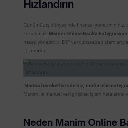
Hızlandırın
Günümüz iş dünyasında finansal yönetimin hız, d
zorunluluk.
Manim Online Banka Entegrasyon
hesap yönetimini ERP ve muhasebe sistemleriyle 
çözümdür.
“
Banka hareketlerinde hız, muhasebe enteg
Manim ile manuel veri girişine, işlem hatalarına
Neden Manim Online B