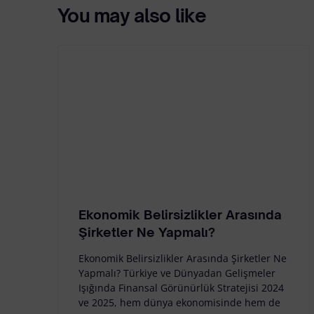
You may also like
Ekonomik Belirsizlikler Arasında
Şirketler Ne Yapmalı?
Ekonomik Belirsizlikler Arasında Şirketler Ne
Yapmalı? Türkiye ve Dünyadan Gelişmeler
Işığında Finansal Görünürlük Stratejisi 2024
ve 2025, hem dünya ekonomisinde hem de