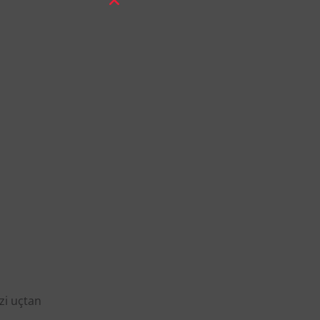
zi uçtan