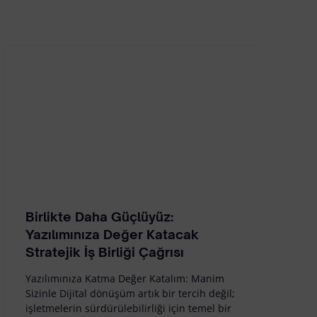
Birlikte Daha Güçlüyüz:
Yazılımınıza Değer Katacak
Stratejik İş Birliği Çağrısı
Yazılımınıza Katma Değer Katalım: Manim
Sizinle Dijital dönüşüm artık bir tercih değil;
işletmelerin sürdürülebilirliği için temel bir