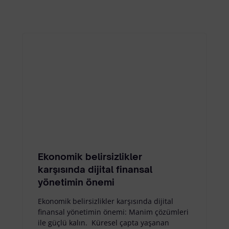
Ekonomik belirsizlikler
karşısında dijital finansal
yönetimin önemi
Ekonomik belirsizlikler karşısında dijital
finansal yönetimin önemi: Manim çözümleri
ile güçlü kalın. Küresel çapta yaşanan