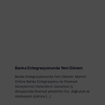
Banka Entegrasyonunda Yeni Dönem
Banka Entegrasyonunda Yeni Dönem: Manim
Online Banka Entegrasyonu ile Finansal
Süreçlerinizi Hızlandırın Günümüz iş
dünyasında finansal yönetimin hız, doğruluk ve
otomasyon üzerine […]