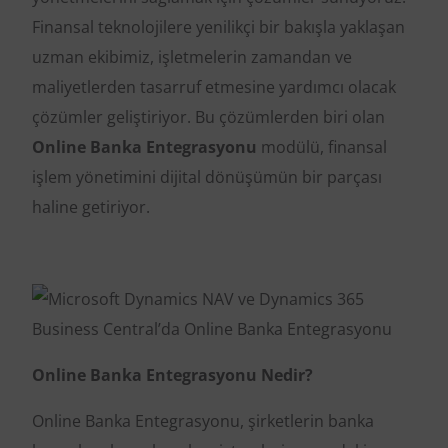
Finansal teknolojilere yenilikçi bir bakışla yaklaşan
uzman ekibimiz, işletmelerin zamandan ve
maliyetlerden tasarruf etmesine yardımcı olacak
çözümler geliştiriyor. Bu çözümlerden biri olan
Online Banka Entegrasyonu
modülü, finansal
işlem yönetimini dijital dönüşümün bir parçası
haline getiriyor.
Online Banka Entegrasyonu Nedir?
Online Banka Entegrasyonu, şirketlerin banka