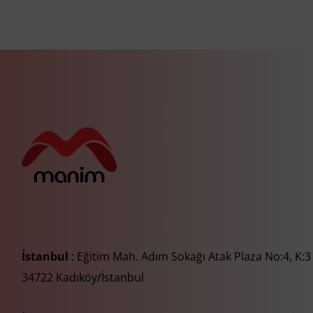
İstanbul
: Eğitim Mah. Adım Sokağı Atak Plaza No:4, K:3
34722 Kadıköy/İstanbul