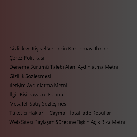
Gizlilik ve Kişisel Verilerin Korunması İlkeleri
Çerez Politikası
Deneme Sürümü Talebi Alanı Aydınlatma Metni
Gizlilik Sözleşmesi
İletişim Aydınlatma Metni
İlgili Kişi Başvuru Formu
Mesafeli Satış Sözleşmesi
Tüketici Hakları – Cayma – İptal İade Koşulları
Web Sitesi Paylaşım Sürecine İlişkin Açık Rıza Metni