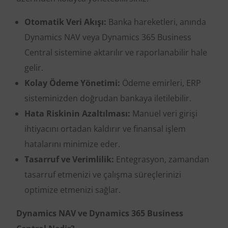
Otomatik Veri Akışı:
Banka hareketleri, anında
Dynamics NAV veya Dynamics 365 Business
Central sistemine aktarılır ve raporlanabilir hale
gelir.
Kolay Ödeme Yönetimi:
Ödeme emirleri, ERP
sisteminizden doğrudan bankaya iletilebilir.
Hata Riskinin Azaltılması:
Manuel veri girişi
ihtiyacını ortadan kaldırır ve finansal işlem
hatalarını minimize eder.
Tasarruf ve Verimlilik:
Entegrasyon, zamandan
tasarruf etmenizi ve çalışma süreçlerinizi
optimize etmenizi sağlar.
Dynamics NAV ve Dynamics 365 Business