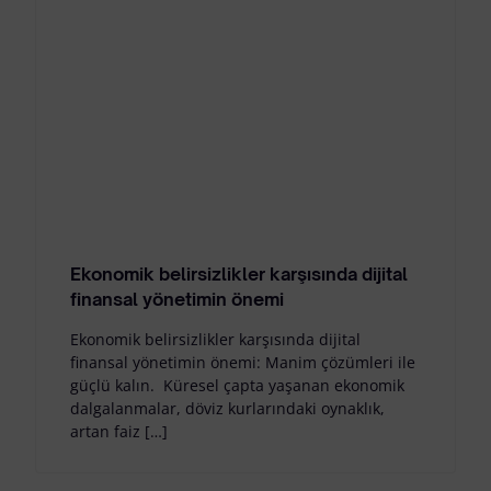
Ekonomik belirsizlikler karşısında dijital
finansal yönetimin önemi
Ekonomik belirsizlikler karşısında dijital
finansal yönetimin önemi: Manim çözümleri ile
güçlü kalın. Küresel çapta yaşanan ekonomik
dalgalanmalar, döviz kurlarındaki oynaklık,
artan faiz […]