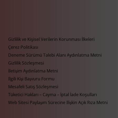
Gizlilik ve Kişisel Verilerin Korunması İlkeleri
Çerez Politikası
Deneme Sürümü Talebi Alanı Aydınlatma Metni
Gizlilik Sözleşmesi
İletişim Aydınlatma Metni
İlgili Kişi Başvuru Formu
Mesafeli Satış Sözleşmesi
Tüketici Hakları – Cayma – İptal İade Koşulları
Web Sitesi Paylaşım Sürecine İlişkin Açık Rıza Metni