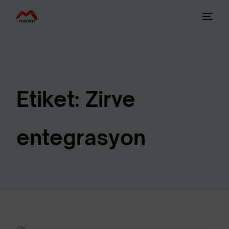
Etiket:
Zirve
entegrasyon