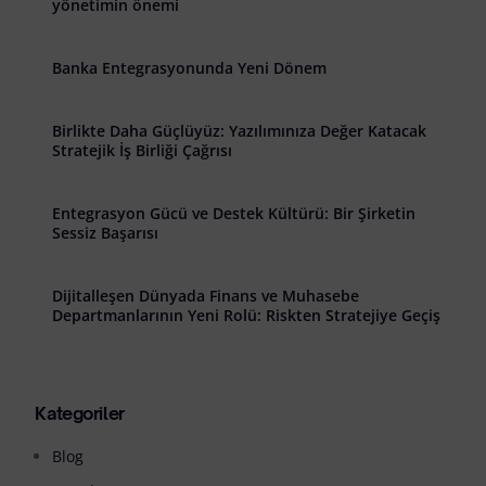
yönetimin önemi
Banka Entegrasyonunda Yeni Dönem
Birlikte Daha Güçlüyüz: Yazılımınıza Değer Katacak
Stratejik İş Birliği Çağrısı
Entegrasyon Gücü ve Destek Kültürü: Bir Şirketin
Sessiz Başarısı
Dijitalleşen Dünyada Finans ve Muhasebe
Departmanlarının Yeni Rolü: Riskten Stratejiye Geçiş
Kategoriler
Blog