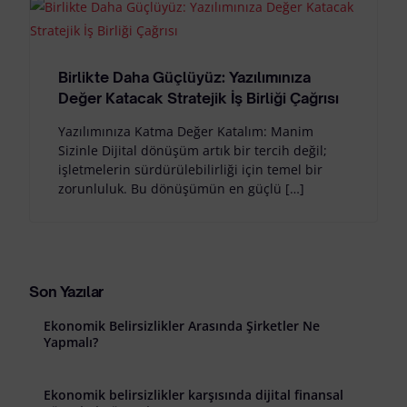
Birlikte Daha Güçlüyüz: Yazılımınıza
Değer Katacak Stratejik İş Birliği Çağrısı
Yazılımınıza Katma Değer Katalım: Manim
Sizinle Dijital dönüşüm artık bir tercih değil;
işletmelerin sürdürülebilirliği için temel bir
zorunluluk. Bu dönüşümün en güçlü […]
Son Yazılar
Ekonomik Belirsizlikler Arasında Şirketler Ne
Yapmalı?
Ekonomik belirsizlikler karşısında dijital finansal