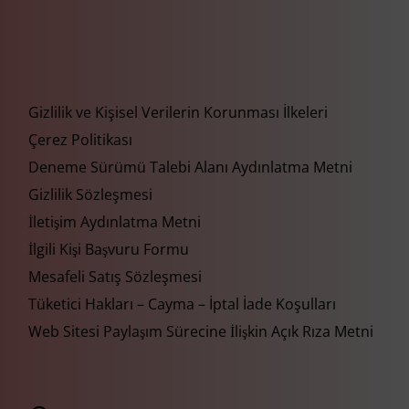
Gizlilik ve Kişisel Verilerin Korunması İlkeleri
Çerez Politikası
Deneme Sürümü Talebi Alanı Aydınlatma Metni
Gizlilik Sözleşmesi
İletişim Aydınlatma Metni
İlgili Kişi Başvuru Formu
Mesafeli Satış Sözleşmesi
Tüketici Hakları – Cayma – İptal İade Koşulları
Web Sitesi Paylaşım Sürecine İlişkin Açık Rıza Metni