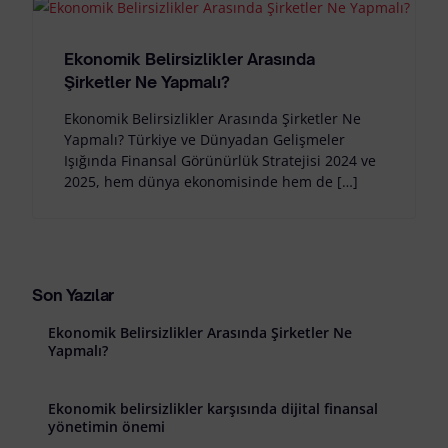
Ekonomik Belirsizlikler Arasında
Şirketler Ne Yapmalı?
Ekonomik Belirsizlikler Arasında Şirketler Ne
Yapmalı? Türkiye ve Dünyadan Gelişmeler
Işığında Finansal Görünürlük Stratejisi 2024 ve
2025, hem dünya ekonomisinde hem de […]
Son Yazılar
Ekonomik Belirsizlikler Arasında Şirketler Ne
Yapmalı?
Ekonomik belirsizlikler karşısında dijital finansal
yönetimin önemi