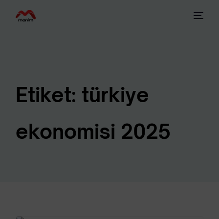
Etiket:
türkiye
ekonomisi 2025