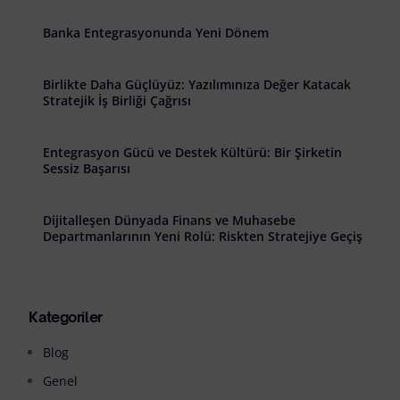
Banka Entegrasyonunda Yeni Dönem
Birlikte Daha Güçlüyüz: Yazılımınıza Değer Katacak
Stratejik İş Birliği Çağrısı
Entegrasyon Gücü ve Destek Kültürü: Bir Şirketin
Sessiz Başarısı
Dijitalleşen Dünyada Finans ve Muhasebe
Departmanlarının Yeni Rolü: Riskten Stratejiye Geçiş
Kategoriler
Blog
Genel