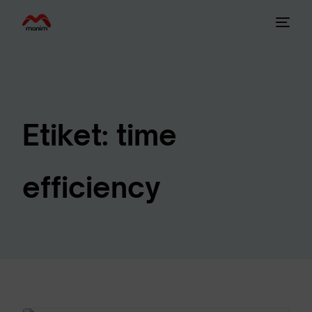
Etiket:
time
efficiency