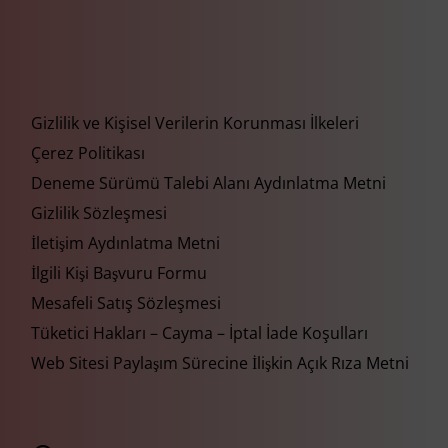
Gizlilik ve Kişisel Verilerin Korunması İlkeleri
Çerez Politikası
Deneme Sürümü Talebi Alanı Aydınlatma Metni
Gizlilik Sözleşmesi
İletişim Aydınlatma Metni
İlgili Kişi Başvuru Formu
Mesafeli Satış Sözleşmesi
Tüketici Hakları – Cayma – İptal İade Koşulları
Web Sitesi Paylaşım Sürecine İlişkin Açık Rıza Metni