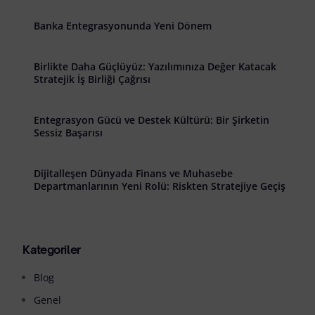
Banka Entegrasyonunda Yeni Dönem
Birlikte Daha Güçlüyüz: Yazılımınıza Değer Katacak
Stratejik İş Birliği Çağrısı
Entegrasyon Gücü ve Destek Kültürü: Bir Şirketin
Sessiz Başarısı
Dijitalleşen Dünyada Finans ve Muhasebe
Departmanlarının Yeni Rolü: Riskten Stratejiye Geçiş
Kategoriler
Blog
Genel