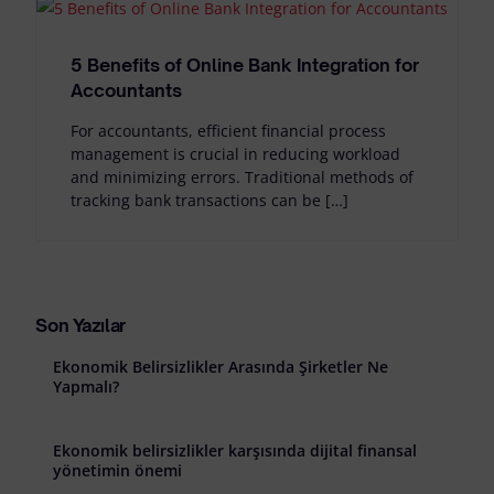
5 Benefits of Online Bank Integration for
Accountants
For accountants, efficient financial process
management is crucial in reducing workload
and minimizing errors. Traditional methods of
tracking bank transactions can be […]
Son Yazılar
Ekonomik Belirsizlikler Arasında Şirketler Ne
Yapmalı?
Ekonomik belirsizlikler karşısında dijital finansal
yönetimin önemi