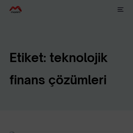
Etiket:
teknolojik
finans çözümleri