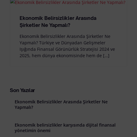
Ekonomik Belirsizlikler Arasında
Şirketler Ne Yapmalı?
Ekonomik Belirsizlikler Arasında Şirketler Ne
Yapmalı? Türkiye ve Dünyadan Gelişmeler
Işığında Finansal Görünürlük Stratejisi 2024 ve
2025, hem dünya ekonomisinde hem de […]
Son Yazılar
Ekonomik Belirsizlikler Arasında Şirketler Ne
Yapmalı?
Ekonomik belirsizlikler karşısında dijital finansal
yönetimin önemi