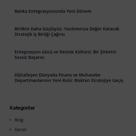
Banka Entegrasyonunda Yeni Dönem
Birlikte Daha Güçlüyüz: Yazılımınıza Değer Katacak
Stratejik İş Birliği Çağrısı
Entegrasyon Gücü ve Destek Kültürü: Bir Şirketin
Sessiz Başarısı
Dijitalleşen Dünyada Finans ve Muhasebe
Departmanlarının Yeni Rolü: Riskten Stratejiye Geçiş
Kategoriler
Blog
Genel