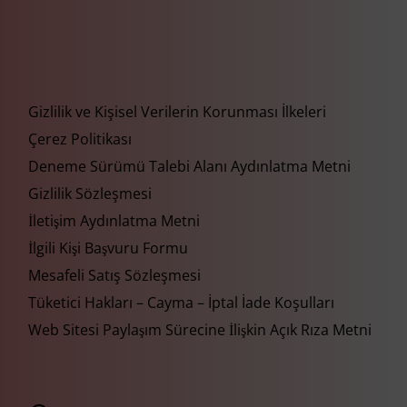
Gizlilik ve Kişisel Verilerin Korunması İlkeleri
Çerez Politikası
Deneme Sürümü Talebi Alanı Aydınlatma Metni
Gizlilik Sözleşmesi
İletişim Aydınlatma Metni
İlgili Kişi Başvuru Formu
Mesafeli Satış Sözleşmesi
Tüketici Hakları – Cayma – İptal İade Koşulları
Web Sitesi Paylaşım Sürecine İlişkin Açık Rıza Metni