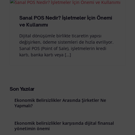
Sanal POS Nedir? İşletmeler İçin Önemi
ve Kullanımı
Dijital dönüşümle birlikte ticaretin yapısı
değişirken, ödeme sistemleri de hızla evriliyor.
Sanal POS (Point of Sale), işletmelerin kredi
kartı, banka kartı veya […]
Son Yazılar
Ekonomik Belirsizlikler Arasında Şirketler Ne
Yapmalı?
Ekonomik belirsizlikler karşısında dijital finansal
yönetimin önemi