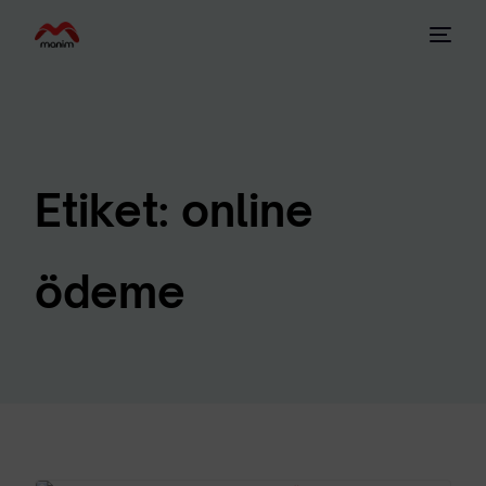
Etiket:
online
ödeme