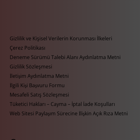
Gizlilik ve Kişisel Verilerin Korunması İlkeleri
Çerez Politikası
Deneme Sürümü Talebi Alanı Aydınlatma Metni
Gizlilik Sözleşmesi
İletişim Aydınlatma Metni
İlgili Kişi Başvuru Formu
Mesafeli Satış Sözleşmesi
Tüketici Hakları – Cayma – İptal İade Koşulları
Web Sitesi Paylaşım Sürecine İlişkin Açık Rıza Metni