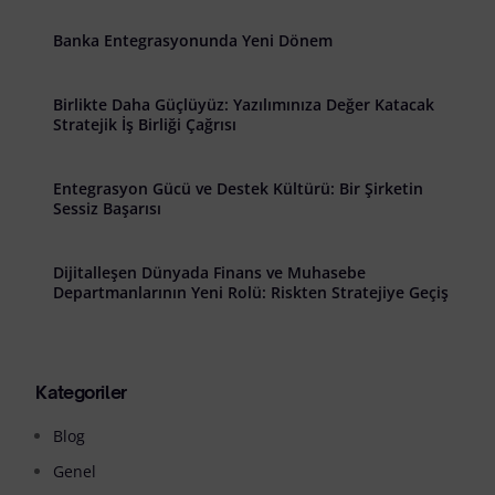
Banka Entegrasyonunda Yeni Dönem
Birlikte Daha Güçlüyüz: Yazılımınıza Değer Katacak
Stratejik İş Birliği Çağrısı
Entegrasyon Gücü ve Destek Kültürü: Bir Şirketin
Sessiz Başarısı
Dijitalleşen Dünyada Finans ve Muhasebe
Departmanlarının Yeni Rolü: Riskten Stratejiye Geçiş
Kategoriler
Blog
Genel