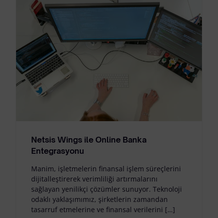
Netsis Wings ile Online Banka
Entegrasyonu
Manim, işletmelerin finansal işlem süreçlerini
dijitalleştirerek verimliliği artırmalarını
sağlayan yenilikçi çözümler sunuyor. Teknoloji
odaklı yaklaşımımız, şirketlerin zamandan
tasarruf etmelerine ve finansal verilerini […]