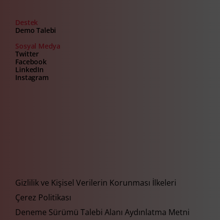
Destek
Demo Talebi
Sosyal Medya
Twitter
Facebook
LinkedIn
Instagram
Gizlilik ve Kişisel Verilerin Korunması İlkeleri
Çerez Politikası
Deneme Sürümü Talebi Alanı Aydınlatma Metni