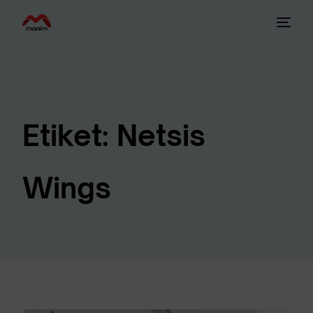
Etiket:
Netsis
Wings