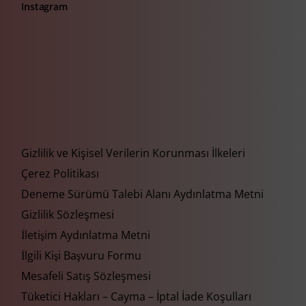
Instagram
Gizlilik ve Kişisel Verilerin Korunması İlkeleri
Çerez Politikası
Deneme Sürümü Talebi Alanı Aydınlatma Metni
Gizlilik Sözleşmesi
İletişim Aydınlatma Metni
İlgili Kişi Başvuru Formu
Mesafeli Satış Sözleşmesi
Tüketici Hakları – Cayma – İptal İade Koşulları