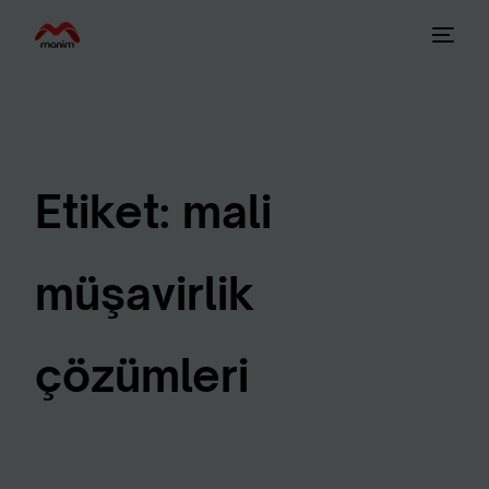
Etiket:
mali
müşavirlik
çözümleri