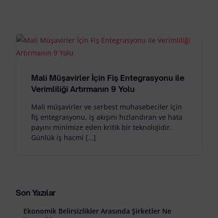
Mali Müşavirler İçin Fiş Entegrasyonu ile
Verimliliği Artırmanın 9 Yolu
Mali müşavirler ve serbest muhasebeciler için
fiş entegrasyonu, iş akışını hızlandıran ve hata
payını minimize eden kritik bir teknolojidir.
Günlük iş hacmi […]
Son Yazılar
Ekonomik Belirsizlikler Arasında Şirketler Ne