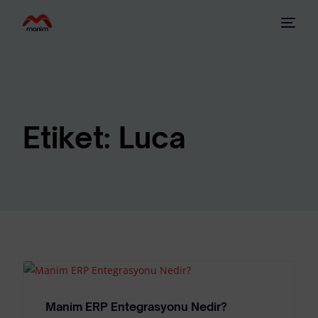
Etiket:
Luca
Manim ERP Entegrasyonu Nedir?