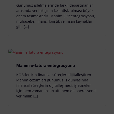
Günümüz işletmelerinde farklı departmanlar
arasında veri akışının kesintisiz olması büyük
önem taşımaktadır. Manim ERP entegrasyonu,
muhasebe, finans, lojistik ve insan kaynakları
gibi […]
Manim e-fatura entegrasyonu
KOBİ’ler için finansal süreçleri dijitalleştiren
Manim çözümleri günümüz iş dünyasında
finansal süreçlerin dijitalleşmesi, işletmeler
için hem zaman tasarrufu hem de operasyonel
verimlilik […]