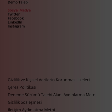
Demo Talebi
Sosyal Medya
Twitter
Facebook
LinkedIn
Instagram
Gizlilik ve Kişisel Verilerin Korunması İlkeleri
Çerez Politikası
Deneme Sürümü Talebi Alanı Aydınlatma Metni
Gizlilik Sözleşmesi
İletişim Aydınlatma Metni