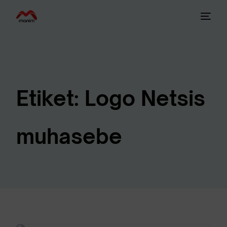
Etiket:
Logo Netsis
muhasebe