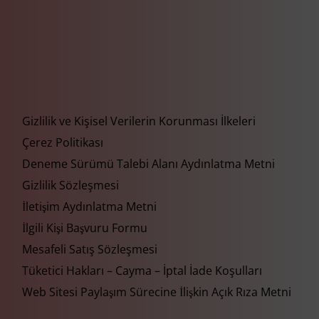
Gizlilik ve Kişisel Verilerin Korunması İlkeleri
Çerez Politikası
Deneme Sürümü Talebi Alanı Aydınlatma Metni
Gizlilik Sözleşmesi
İletişim Aydınlatma Metni
İlgili Kişi Başvuru Formu
Mesafeli Satış Sözleşmesi
Tüketici Hakları – Cayma – İptal İade Koşulları
Web Sitesi Paylaşım Sürecine İlişkin Açık Rıza Metni