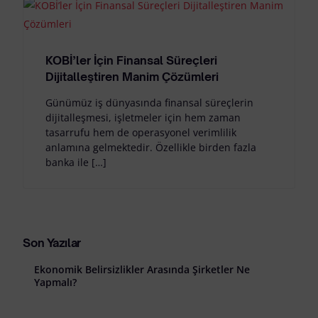
KOBİ’ler İçin Finansal Süreçleri
Dijitalleştiren Manim Çözümleri
Günümüz iş dünyasında finansal süreçlerin
dijitalleşmesi, işletmeler için hem zaman
tasarrufu hem de operasyonel verimlilik
anlamına gelmektedir. Özellikle birden fazla
banka ile […]
Son Yazılar
Ekonomik Belirsizlikler Arasında Şirketler Ne
Yapmalı?