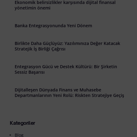
Ekonomik belirsizlikler karşısında dijital finansal
yönetimin önemi
Banka Entegrasyonunda Yeni Dönem
Birlikte Daha Güçlüyüz: Yazılımınıza Değer Katacak
Stratejik İş Birliği Çağrısı
Entegrasyon Gücü ve Destek Kültürü: Bir Şirketin
Sessiz Başarısı
Dijitalleşen Dünyada Finans ve Muhasebe
Departmanlarının Yeni Rolü: Riskten Stratejiye Geçiş
Kategoriler
Blog