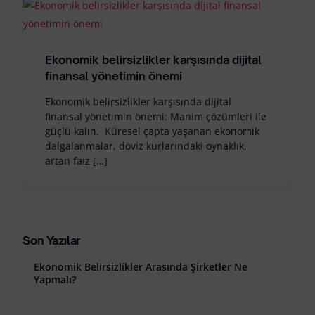
Ekonomik belirsizlikler karşısında dijital
finansal yönetimin önemi
Ekonomik belirsizlikler karşısında dijital
finansal yönetimin önemi: Manim çözümleri ile
güçlü kalın. Küresel çapta yaşanan ekonomik
dalgalanmalar, döviz kurlarındaki oynaklık,
artan faiz […]
Son Yazılar
Ekonomik Belirsizlikler Arasında Şirketler Ne
Yapmalı?