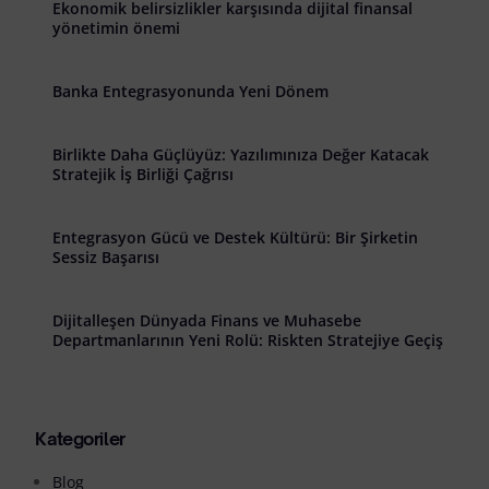
Ekonomik belirsizlikler karşısında dijital finansal
yönetimin önemi
Banka Entegrasyonunda Yeni Dönem
Birlikte Daha Güçlüyüz: Yazılımınıza Değer Katacak
Stratejik İş Birliği Çağrısı
Entegrasyon Gücü ve Destek Kültürü: Bir Şirketin
Sessiz Başarısı
Dijitalleşen Dünyada Finans ve Muhasebe
Departmanlarının Yeni Rolü: Riskten Stratejiye Geçiş
Kategoriler
Blog