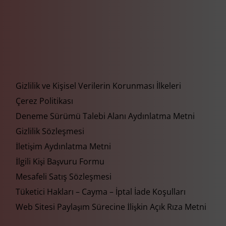
Gizlilik ve Kişisel Verilerin Korunması İlkeleri
Çerez Politikası
Deneme Sürümü Talebi Alanı Aydınlatma Metni
Gizlilik Sözleşmesi
İletişim Aydınlatma Metni
İlgili Kişi Başvuru Formu
Mesafeli Satış Sözleşmesi
Tüketici Hakları – Cayma – İptal İade Koşulları
Web Sitesi Paylaşım Sürecine İlişkin Açık Rıza Metni