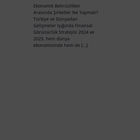
Ekonomik Belirsizlikler
Arasında Şirketler Ne Yapmalı?
Türkiye ve Dünyadan
Gelişmeler Işığında Finansal
Görünürlük Stratejisi 2024 ve
2025, hem dünya
ekonomisinde hem de […]