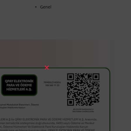
Genel