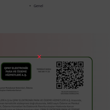
Genel