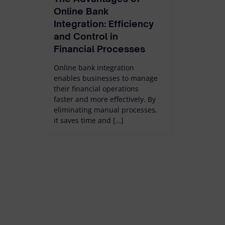
Online Bank
Integration: Efficiency
and Control in
Financial Processes
Online bank integration
enables businesses to manage
their financial operations
faster and more effectively. By
eliminating manual processes,
it saves time and […]