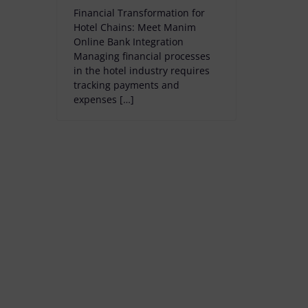
Financial Transformation for
Hotel Chains: Meet Manim
Online Bank Integration
Managing financial processes
in the hotel industry requires
tracking payments and
expenses […]