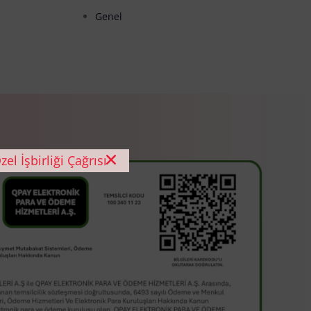
Genel