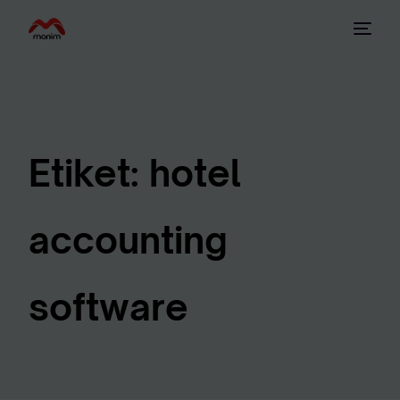
Etiket:
hotel
accounting
software