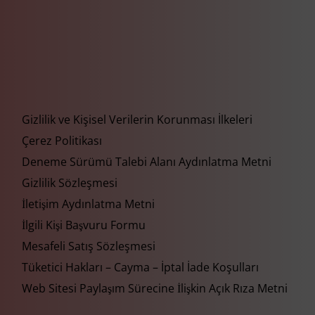
Gizlilik ve Kişisel Verilerin Korunması İlkeleri
Çerez Politikası
Deneme Sürümü Talebi Alanı Aydınlatma Metni
Gizlilik Sözleşmesi
İletişim Aydınlatma Metni
İlgili Kişi Başvuru Formu
Mesafeli Satış Sözleşmesi
Tüketici Hakları – Cayma – İptal İade Koşulları
Web Sitesi Paylaşım Sürecine İlişkin Açık Rıza Metni