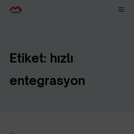
Etiket:
hızlı
entegrasyon