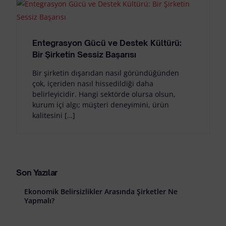
Entegrasyon Gücü ve Destek Kültürü:
Bir Şirketin Sessiz Başarısı
Bir şirketin dışarıdan nasıl göründüğünden
çok, içeriden nasıl hissedildiği daha
belirleyicidir. Hangi sektörde olursa olsun,
kurum içi algı; müşteri deneyimini, ürün
kalitesini […]
Son Yazılar
Ekonomik Belirsizlikler Arasında Şirketler Ne
Yapmalı?