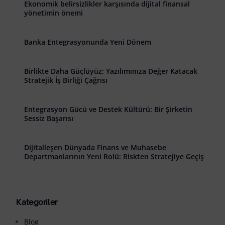
Ekonomik belirsizlikler karşısında dijital finansal
yönetimin önemi
Banka Entegrasyonunda Yeni Dönem
Birlikte Daha Güçlüyüz: Yazılımınıza Değer Katacak
Stratejik İş Birliği Çağrısı
Entegrasyon Gücü ve Destek Kültürü: Bir Şirketin
Sessiz Başarısı
Dijitalleşen Dünyada Finans ve Muhasebe
Departmanlarının Yeni Rolü: Riskten Stratejiye Geçiş
Kategoriler
Blog