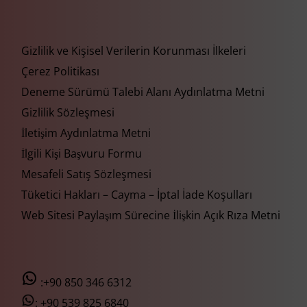
Gizlilik ve Kişisel Verilerin Korunması İlkeleri
Çerez Politikası
Deneme Sürümü Talebi Alanı Aydınlatma Metni
Gizlilik Sözleşmesi
İletişim Aydınlatma Metni
İlgili Kişi Başvuru Formu
Mesafeli Satış Sözleşmesi
Tüketici Hakları – Cayma – İptal İade Koşulları
Web Sitesi Paylaşım Sürecine İlişkin Açık Rıza Metni
:+90 850 346 6312
:
+90 539 825 6840