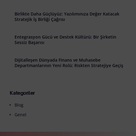
Birlikte Daha Güçlüyüz: Yazılımınıza Değer Katacak
Stratejik İş Birliği Çağrısı
Entegrasyon Gücü ve Destek Kültürü: Bir Şirketin
Sessiz Başarısı
Dijitalleşen Dünyada Finans ve Muhasebe
Departmanlarının Yeni Rolü: Riskten Stratejiye Geçiş
Kategoriler
Blog
Genel