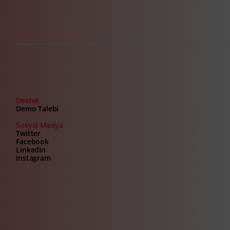
Destek
Demo Talebi
Sosyal Medya
Twitter
Facebook
LinkedIn
Instagram