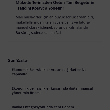
Mükelleflerinizden Gelen Tüm Belgelerin
Trafiğini Kolayca Yönetin!
Mali müşavirler için en büyük zorluklardan biri,
mükelleflerinden gelen yüzlerce fiş ve faturayı
manuel olarak işlemek zorunda kalmalarıdır.
Bu süreç sadece zaman […]
Son Yazılar
Ekonomik Belirsizlikler Arasında Şirketler Ne
Yapmalı?
Ekonomik belirsizlikler karşısında dijital finansal
yönetimin önemi
Banka Entegrasyonunda Yeni Dönem