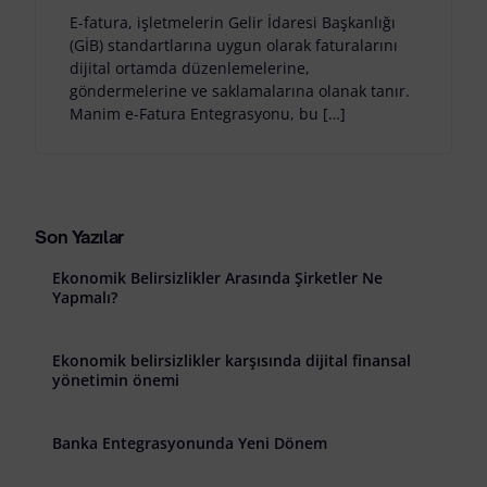
E-fatura, işletmelerin Gelir İdaresi Başkanlığı
(GİB) standartlarına uygun olarak faturalarını
dijital ortamda düzenlemelerine,
göndermelerine ve saklamalarına olanak tanır.
Manim e-Fatura Entegrasyonu, bu […]
Son Yazılar
Ekonomik Belirsizlikler Arasında Şirketler Ne
Yapmalı?
Ekonomik belirsizlikler karşısında dijital finansal
yönetimin önemi
Banka Entegrasyonunda Yeni Dönem