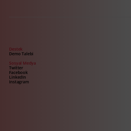
Destek
Demo Talebi
Sosyal Medya
Twitter
Facebook
LinkedIn
Instagram