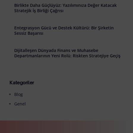
Birlikte Daha Güçlüyüz: Yazılımınıza Değer Katacak
Stratejik İş Birliği Çağrısı
Entegrasyon Gücü ve Destek Kültürü: Bir Şirketin
Sessiz Başarısı
Dijitalleşen Dünyada Finans ve Muhasebe
Departmanlarının Yeni Rolü: Riskten Stratejiye Geçiş
Kategoriler
Blog
Genel