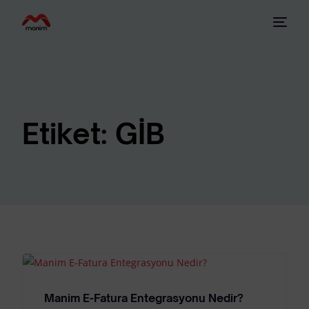
Etiket:
GİB
Manim E-Fatura Entegrasyonu Nedir?