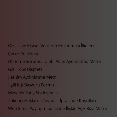
Gizlilik ve Kişisel Verilerin Korunması İlkeleri
Çerez Politikası
Deneme Sürümü Talebi Alanı Aydınlatma Metni
Gizlilik Sözleşmesi
İletişim Aydınlatma Metni
İlgili Kişi Başvuru Formu
Mesafeli Satış Sözleşmesi
Tüketici Hakları – Cayma – İptal İade Koşulları
Web Sitesi Paylaşım Sürecine İlişkin Açık Rıza Metni