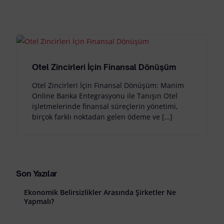
Otel Zincirleri İçin Finansal Dönüşüm
Otel Zincirleri İçin Finansal Dönüşüm: Manim
Online Banka Entegrasyonu ile Tanışın Otel
işletmelerinde finansal süreçlerin yönetimi,
birçok farklı noktadan gelen ödeme ve […]
Son Yazılar
Ekonomik Belirsizlikler Arasında Şirketler Ne
Yapmalı?