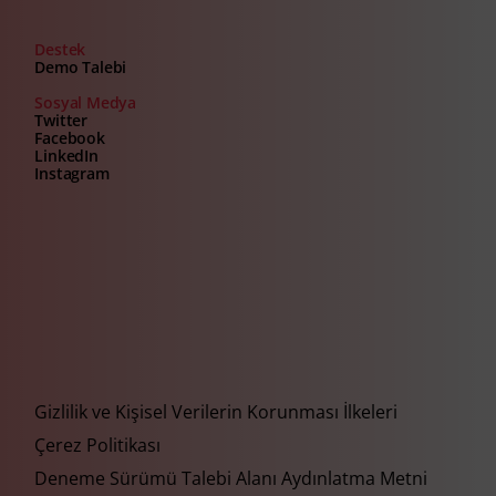
Destek
Demo Talebi
Sosyal Medya
Twitter
Facebook
LinkedIn
Instagram
Gizlilik ve Kişisel Verilerin Korunması İlkeleri
Çerez Politikası
Deneme Sürümü Talebi Alanı Aydınlatma Metni