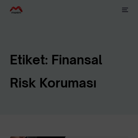
Etiket:
Finansal
Risk Koruması