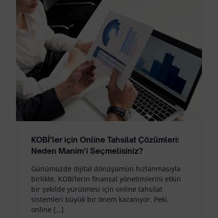
KOBİ’ler için Online Tahsilat Çözümleri:
Neden Manim’i Seçmelisiniz?
Günümüzde dijital dönüşümün hızlanmasıyla
birlikte, KOBİ’lerin finansal yönetimlerini etkin
bir şekilde yürütmesi için online tahsilat
sistemleri büyük bir önem kazanıyor. Peki,
online […]