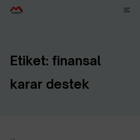
Etiket:
finansal
karar destek