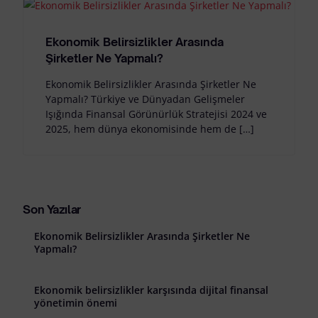
Ekonomik Belirsizlikler Arasında
Şirketler Ne Yapmalı?
Ekonomik Belirsizlikler Arasında Şirketler Ne
Yapmalı? Türkiye ve Dünyadan Gelişmeler
Işığında Finansal Görünürlük Stratejisi 2024 ve
2025, hem dünya ekonomisinde hem de […]
Son Yazılar
Ekonomik Belirsizlikler Arasında Şirketler Ne
Yapmalı?
Ekonomik belirsizlikler karşısında dijital finansal
yönetimin önemi