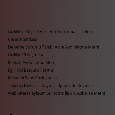
Gizlilik ve Kişisel Verilerin Korunması İlkeleri
Çerez Politikası
Deneme Sürümü Talebi Alanı Aydınlatma Metni
Gizlilik Sözleşmesi
İletişim Aydınlatma Metni
İlgili Kişi Başvuru Formu
Mesafeli Satış Sözleşmesi
Tüketici Hakları – Cayma – İptal İade Koşulları
Web Sitesi Paylaşım Sürecine İlişkin Açık Rıza Metni