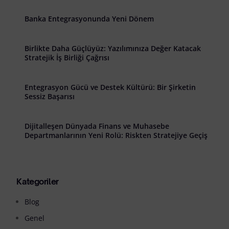
Banka Entegrasyonunda Yeni Dönem
Birlikte Daha Güçlüyüz: Yazılımınıza Değer Katacak
Stratejik İş Birliği Çağrısı
Entegrasyon Gücü ve Destek Kültürü: Bir Şirketin
Sessiz Başarısı
Dijitalleşen Dünyada Finans ve Muhasebe
Departmanlarının Yeni Rolü: Riskten Stratejiye Geçiş
Kategoriler
Blog
Genel