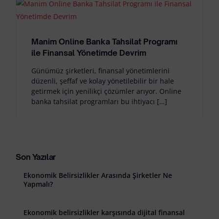
Manim Online Banka Tahsilat Programı
ile Finansal Yönetimde Devrim
Günümüz şirketleri, finansal yönetimlerini
düzenli, şeffaf ve kolay yönetilebilir bir hale
getirmek için yenilikçi çözümler arıyor. Online
banka tahsilat programları bu ihtiyacı […]
Son Yazılar
Ekonomik Belirsizlikler Arasında Şirketler Ne
Yapmalı?
Ekonomik belirsizlikler karşısında dijital finansal