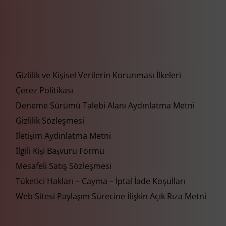
Gizlilik ve Kişisel Verilerin Korunması İlkeleri
Çerez Politikası
Deneme Sürümü Talebi Alanı Aydınlatma Metni
Gizlilik Sözleşmesi
İletişim Aydınlatma Metni
İlgili Kişi Başvuru Formu
Mesafeli Satış Sözleşmesi
Tüketici Hakları – Cayma – İptal İade Koşulları
Web Sitesi Paylaşım Sürecine İlişkin Açık Rıza Metni