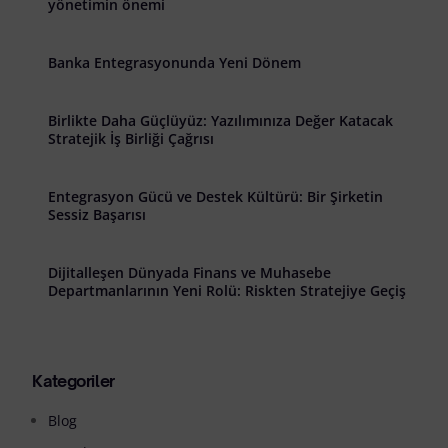
yönetimin önemi
Banka Entegrasyonunda Yeni Dönem
Birlikte Daha Güçlüyüz: Yazılımınıza Değer Katacak
Stratejik İş Birliği Çağrısı
Entegrasyon Gücü ve Destek Kültürü: Bir Şirketin
Sessiz Başarısı
Dijitalleşen Dünyada Finans ve Muhasebe
Departmanlarının Yeni Rolü: Riskten Stratejiye Geçiş
Kategoriler
Blog