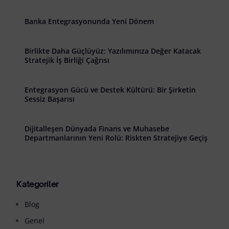
Banka Entegrasyonunda Yeni Dönem
Birlikte Daha Güçlüyüz: Yazılımınıza Değer Katacak
Stratejik İş Birliği Çağrısı
Entegrasyon Gücü ve Destek Kültürü: Bir Şirketin
Sessiz Başarısı
Dijitalleşen Dünyada Finans ve Muhasebe
Departmanlarının Yeni Rolü: Riskten Stratejiye Geçiş
Kategoriler
Blog
Genel