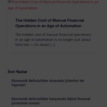
The Hidden Cost of Manual Financial
Operations in an Age of Automation
The hidden cost of manual financial operations
in an age of automation is no longer just about
time lost — it’s about […]
Son Yazılar
Ekonomik Belirsizlikler Arasında Şirketler Ne
Yapmalı?
Ekonomik belirsizlikler karşısında dijital finansal
yönetimin önemi