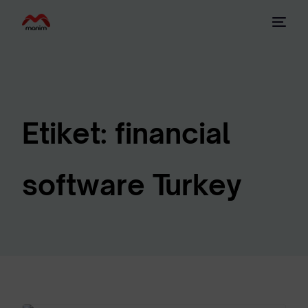
Etiket:
financial
software Turkey