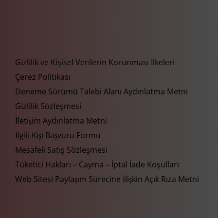
Gizlilik ve Kişisel Verilerin Korunması İlkeleri
Çerez Politikası
Deneme Sürümü Talebi Alanı Aydınlatma Metni
Gizlilik Sözleşmesi
İletişim Aydınlatma Metni
İlgili Kişi Başvuru Formu
Mesafeli Satış Sözleşmesi
Tüketici Hakları – Cayma – İptal İade Koşulları
Web Sitesi Paylaşım Sürecine İlişkin Açık Rıza Metni