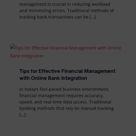
management is crucial in reducing workload
and minimizing errors. Traditional methods of
tracking bank transactions can be […]
Tips for Effective Financial Management
with Online Bank Integration
In today’s fast-paced business environment,
financial management requires accuracy,
speed, and real-time data access. Traditional
banking methods that rely on manual tracking
[…]