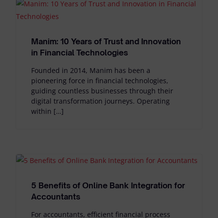
Manim: 10 Years of Trust and Innovation
in Financial Technologies
Founded in 2014, Manim has been a
pioneering force in financial technologies,
guiding countless businesses through their
digital transformation journeys. Operating
within […]
5 Benefits of Online Bank Integration for
Accountants
For accountants, efficient financial process