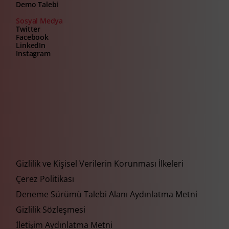
Demo Talebi
Sosyal Medya
Twitter
Facebook
LinkedIn
Instagram
Gizlilik ve Kişisel Verilerin Korunması İlkeleri
Çerez Politikası
Deneme Sürümü Talebi Alanı Aydınlatma Metni
Gizlilik Sözleşmesi
İletişim Aydınlatma Metni