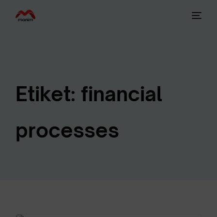
Etiket:
financial
processes