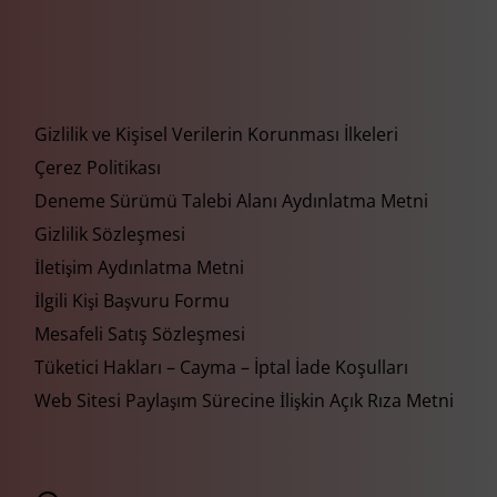
Gizlilik ve Kişisel Verilerin Korunması İlkeleri
Çerez Politikası
Deneme Sürümü Talebi Alanı Aydınlatma Metni
Gizlilik Sözleşmesi
İletişim Aydınlatma Metni
İlgili Kişi Başvuru Formu
Mesafeli Satış Sözleşmesi
Tüketici Hakları – Cayma – İptal İade Koşulları
Web Sitesi Paylaşım Sürecine İlişkin Açık Rıza Metni