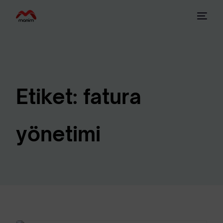
Etiket:
fatura
yönetimi