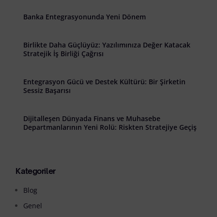
Banka Entegrasyonunda Yeni Dönem
Birlikte Daha Güçlüyüz: Yazılımınıza Değer Katacak
Stratejik İş Birliği Çağrısı
Entegrasyon Gücü ve Destek Kültürü: Bir Şirketin
Sessiz Başarısı
Dijitalleşen Dünyada Finans ve Muhasebe
Departmanlarının Yeni Rolü: Riskten Stratejiye Geçiş
Kategoriler
Blog
Genel