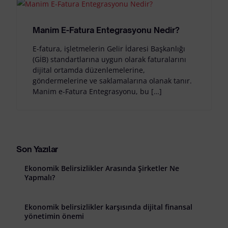
Manim E-Fatura Entegrasyonu Nedir?
E-fatura, işletmelerin Gelir İdaresi Başkanlığı
(GİB) standartlarına uygun olarak faturalarını
dijital ortamda düzenlemelerine,
göndermelerine ve saklamalarına olanak tanır.
Manim e-Fatura Entegrasyonu, bu […]
Son Yazılar
Ekonomik Belirsizlikler Arasında Şirketler Ne
Yapmalı?
Ekonomik belirsizlikler karşısında dijital finansal
yönetimin önemi