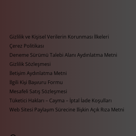
Gizlilik ve Kişisel Verilerin Korunması İlkeleri
Çerez Politikası
Deneme Sürümü Talebi Alanı Aydınlatma Metni
Gizlilik Sözleşmesi
İletişim Aydınlatma Metni
İlgili Kişi Başvuru Formu
Mesafeli Satış Sözleşmesi
Tüketici Hakları – Cayma – İptal İade Koşulları
Web Sitesi Paylaşım Sürecine İlişkin Açık Rıza Metni