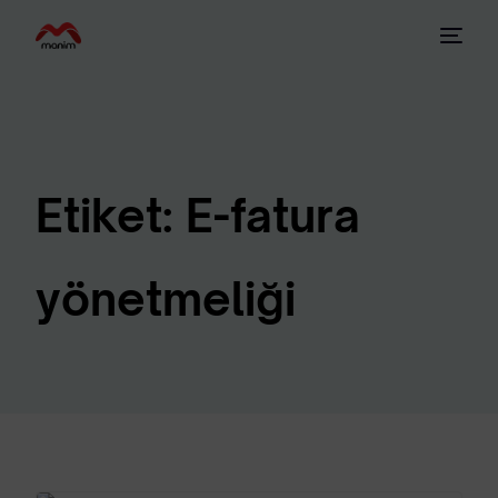
Etiket:
E-fatura
yönetmeliği