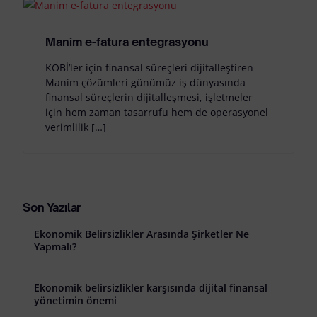
Manim e-fatura entegrasyonu
KOBİ’ler için finansal süreçleri dijitalleştiren
Manim çözümleri günümüz iş dünyasında
finansal süreçlerin dijitalleşmesi, işletmeler
için hem zaman tasarrufu hem de operasyonel
verimlilik […]
Son Yazılar
Ekonomik Belirsizlikler Arasında Şirketler Ne
Yapmalı?
Ekonomik belirsizlikler karşısında dijital finansal
yönetimin önemi