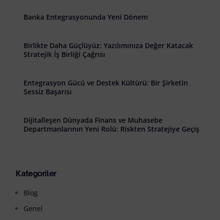
Banka Entegrasyonunda Yeni Dönem
Birlikte Daha Güçlüyüz: Yazılımınıza Değer Katacak
Stratejik İş Birliği Çağrısı
Entegrasyon Gücü ve Destek Kültürü: Bir Şirketin
Sessiz Başarısı
Dijitalleşen Dünyada Finans ve Muhasebe
Departmanlarının Yeni Rolü: Riskten Stratejiye Geçiş
Kategoriler
Blog
Genel