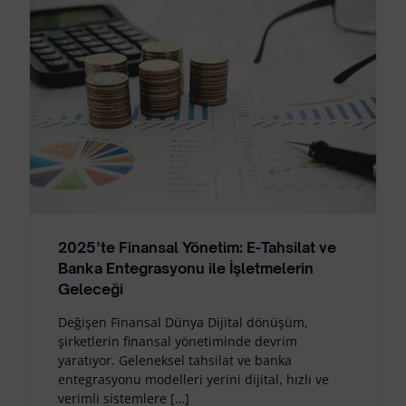
2025’te Finansal Yönetim: E-Tahsilat ve
Banka Entegrasyonu ile İşletmelerin
Geleceği
Değişen Finansal Dünya Dijital dönüşüm,
şirketlerin finansal yönetiminde devrim
yaratıyor. Geleneksel tahsilat ve banka
entegrasyonu modelleri yerini dijital, hızlı ve
verimli sistemlere […]