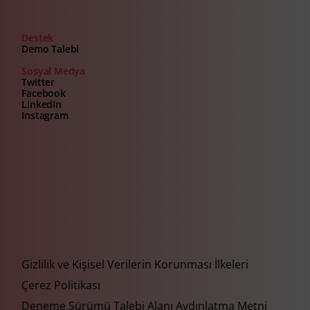
Destek
Demo Talebi
Sosyal Medya
Twitter
Facebook
LinkedIn
Instagram
Gizlilik ve Kişisel Verilerin Korunması İlkeleri
Çerez Politikası
Deneme Sürümü Talebi Alanı Aydınlatma Metni