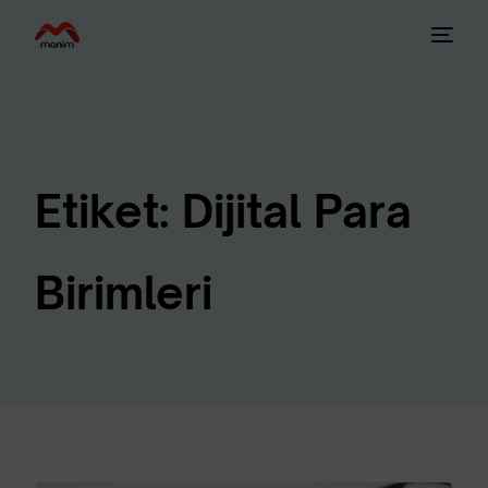
Etiket:
Dijital Para
Birimleri