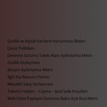
Gizlilik ve Kişisel Verilerin Korunması İlkeleri
Çerez Politikası
Deneme Sürümü Talebi Alanı Aydınlatma Metni
Gizlilik Sözleşmesi
İletişim Aydınlatma Metni
İlgili Kişi Başvuru Formu
Mesafeli Satış Sözleşmesi
Tüketici Hakları – Cayma – İptal İade Koşulları
Web Sitesi Paylaşım Sürecine İlişkin Açık Rıza Metni