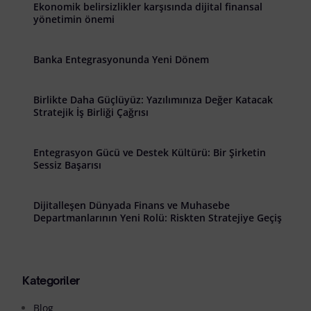
Ekonomik belirsizlikler karşısında dijital finansal
yönetimin önemi
Banka Entegrasyonunda Yeni Dönem
Birlikte Daha Güçlüyüz: Yazılımınıza Değer Katacak
Stratejik İş Birliği Çağrısı
Entegrasyon Gücü ve Destek Kültürü: Bir Şirketin
Sessiz Başarısı
Dijitalleşen Dünyada Finans ve Muhasebe
Departmanlarının Yeni Rolü: Riskten Stratejiye Geçiş
Kategoriler
Blog