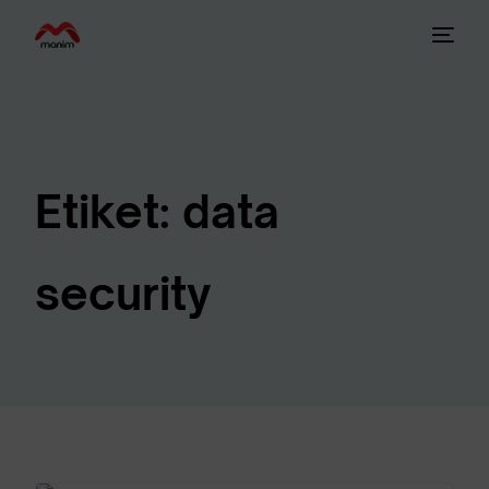
Etiket:
data
security