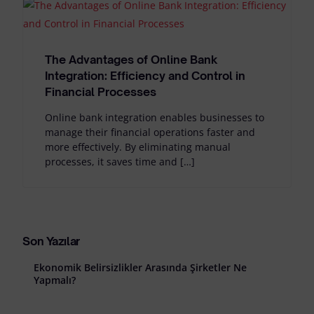
The Advantages of Online Bank
Integration: Efficiency and Control in
Financial Processes
Online bank integration enables businesses to
manage their financial operations faster and
more effectively. By eliminating manual
processes, it saves time and […]
Son Yazılar
Ekonomik Belirsizlikler Arasında Şirketler Ne
Yapmalı?