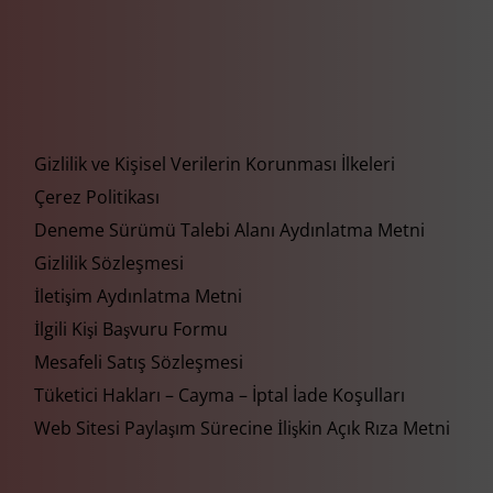
Gizlilik ve Kişisel Verilerin Korunması İlkeleri
Çerez Politikası
Deneme Sürümü Talebi Alanı Aydınlatma Metni
Gizlilik Sözleşmesi
İletişim Aydınlatma Metni
İlgili Kişi Başvuru Formu
Mesafeli Satış Sözleşmesi
Tüketici Hakları – Cayma – İptal İade Koşulları
Web Sitesi Paylaşım Sürecine İlişkin Açık Rıza Metni