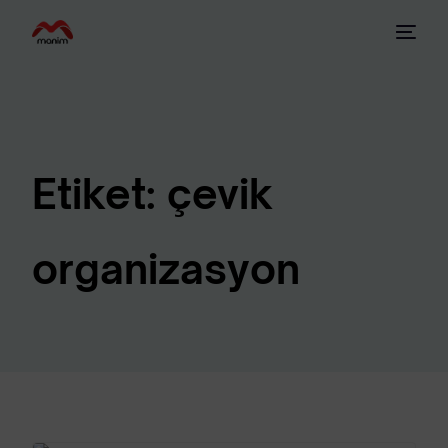
Etiket:
çevik
organizasyon