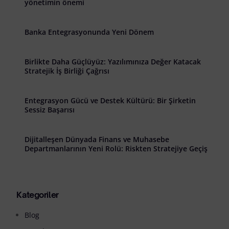
yönetimin önemi
Banka Entegrasyonunda Yeni Dönem
Birlikte Daha Güçlüyüz: Yazılımınıza Değer Katacak
Stratejik İş Birliği Çağrısı
Entegrasyon Gücü ve Destek Kültürü: Bir Şirketin
Sessiz Başarısı
Dijitalleşen Dünyada Finans ve Muhasebe
Departmanlarının Yeni Rolü: Riskten Stratejiye Geçiş
Kategoriler
Blog