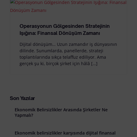
Operasyonun Gölgesinden Stratejinin
Işığına: Finansal Dönüşüm Zamanı
Dijital dönüşüm… Uzun zamandır iş dünyasının
dilinde. Sunumlarda, panellerde, strateji
toplantılarında sıkça telaffuz ediliyor. Ama
gerçek şu ki, birçok şirket için hâlâ […]
Son Yazılar
Ekonomik Belirsizlikler Arasında Şirketler Ne
Yapmalı?
Ekonomik belirsizlikler karşısında dijital finansal