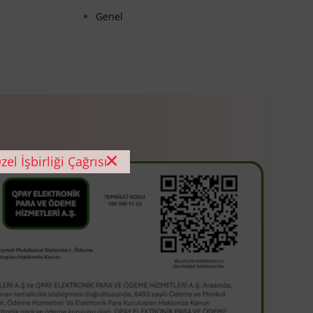
Genel