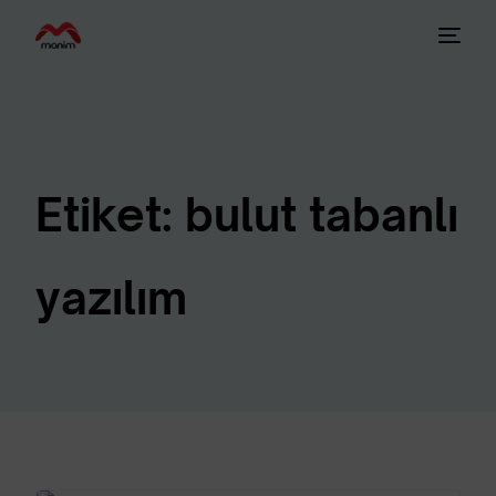
Etiket:
bulut tabanlı
yazılım