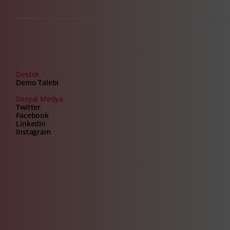
Destek
Demo Talebi
Sosyal Medya
Twitter
Facebook
LinkedIn
Instagram