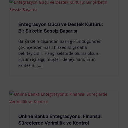
Entegrasyon Gücü ve Destek Kültürü:
Bir Şirketin Sessiz Başarısı
Bir şirketin dışarıdan nasıl göründüğünden
çok, içeriden nasıl hissedildiği daha
belirleyicidir. Hangi sektörde olursa olsun,
kurum içi algı; müşteri deneyimini, ürün
kalitesini […]
Online Banka Entegrasyonu: Finansal
Süreçlerde Verimlilik ve Kontrol