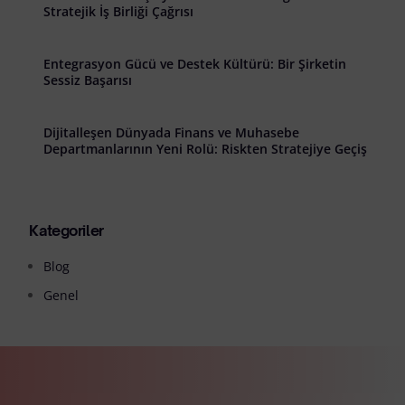
Stratejik İş Birliği Çağrısı
Entegrasyon Gücü ve Destek Kültürü: Bir Şirketin
Sessiz Başarısı
Dijitalleşen Dünyada Finans ve Muhasebe
Departmanlarının Yeni Rolü: Riskten Stratejiye Geçiş
Kategoriler
Blog
Genel