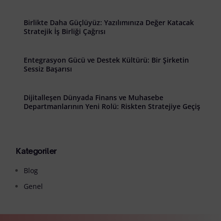
Birlikte Daha Güçlüyüz: Yazılımınıza Değer Katacak
Stratejik İş Birliği Çağrısı
Entegrasyon Gücü ve Destek Kültürü: Bir Şirketin
Sessiz Başarısı
Dijitalleşen Dünyada Finans ve Muhasebe
Departmanlarının Yeni Rolü: Riskten Stratejiye Geçiş
Kategoriler
Blog
Genel