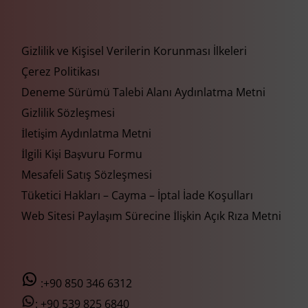
Gizlilik ve Kişisel Verilerin Korunması İlkeleri
Çerez Politikası
Deneme Sürümü Talebi Alanı Aydınlatma Metni
Gizlilik Sözleşmesi
İletişim Aydınlatma Metni
İlgili Kişi Başvuru Formu
Mesafeli Satış Sözleşmesi
Tüketici Hakları – Cayma – İptal İade Koşulları
Web Sitesi Paylaşım Sürecine İlişkin Açık Rıza Metni
:+90 850 346 6312
:
+90 539 825 6840