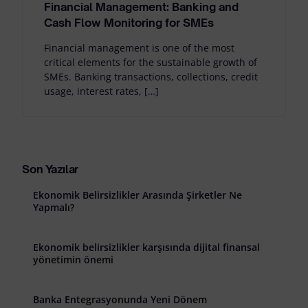
Financial Management: Banking and
Cash Flow Monitoring for SMEs
Financial management is one of the most
critical elements for the sustainable growth of
SMEs. Banking transactions, collections, credit
usage, interest rates, […]
Son Yazılar
Ekonomik Belirsizlikler Arasında Şirketler Ne
Yapmalı?
Ekonomik belirsizlikler karşısında dijital finansal
yönetimin önemi
Banka Entegrasyonunda Yeni Dönem