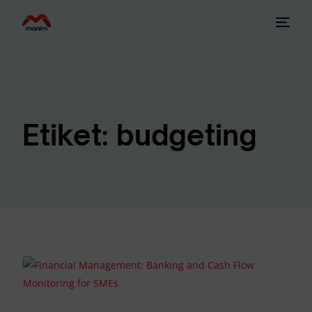
Etiket:
budgeting