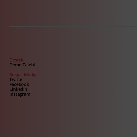
Destek
Demo Talebi
Sosyal Medya
Twitter
Facebook
LinkedIn
Instagram