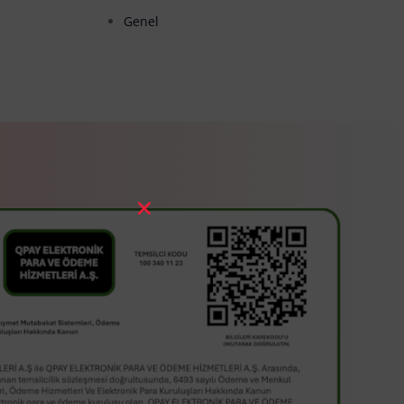
Genel