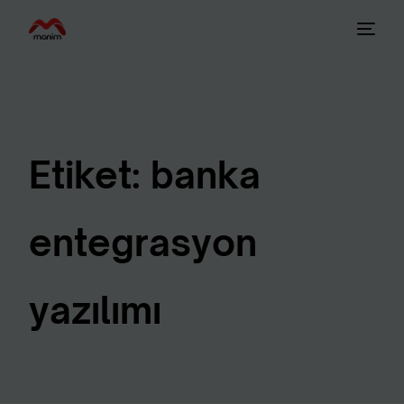
Etiket:
banka
entegrasyon
yazılımı