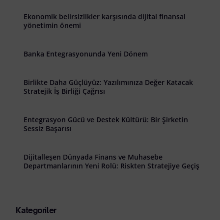
Ekonomik belirsizlikler karşısında dijital finansal
yönetimin önemi
Banka Entegrasyonunda Yeni Dönem
Birlikte Daha Güçlüyüz: Yazılımınıza Değer Katacak
Stratejik İş Birliği Çağrısı
Entegrasyon Gücü ve Destek Kültürü: Bir Şirketin
Sessiz Başarısı
Dijitalleşen Dünyada Finans ve Muhasebe
Departmanlarının Yeni Rolü: Riskten Stratejiye Geçiş
Kategoriler