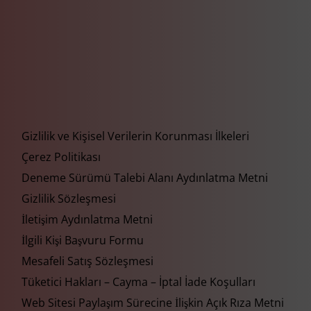
Gizlilik ve Kişisel Verilerin Korunması İlkeleri
Çerez Politikası
Deneme Sürümü Talebi Alanı Aydınlatma Metni
Gizlilik Sözleşmesi
İletişim Aydınlatma Metni
İlgili Kişi Başvuru Formu
Mesafeli Satış Sözleşmesi
Tüketici Hakları – Cayma – İptal İade Koşulları
Web Sitesi Paylaşım Sürecine İlişkin Açık Rıza Metni