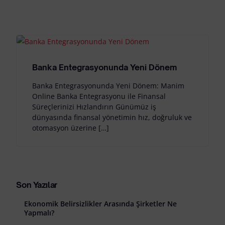
Banka Entegrasyonunda Yeni Dönem
Banka Entegrasyonunda Yeni Dönem: Manim
Online Banka Entegrasyonu ile Finansal
Süreçlerinizi Hızlandırın Günümüz iş
dünyasında finansal yönetimin hız, doğruluk ve
otomasyon üzerine […]
Son Yazılar
Ekonomik Belirsizlikler Arasında Şirketler Ne
Yapmalı?