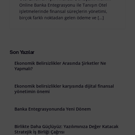
Online Banka Entegrasyonu ile Tanışın Otel
işletmelerinde finansal süreçlerin yönetimi,
birçok farklı noktadan gelen ödeme ve […]
Son Yazılar
Ekonomik Belirsizlikler Arasında Şirketler Ne
Yapmalı?
Ekonomik belirsizlikler karşısında dijital finansal
yönetimin önemi
Banka Entegrasyonunda Yeni Dönem
Birlikte Daha Güçlüyüz: Yazılımınıza Değer Katacak
Stratejik İş Birliği Çağrısı