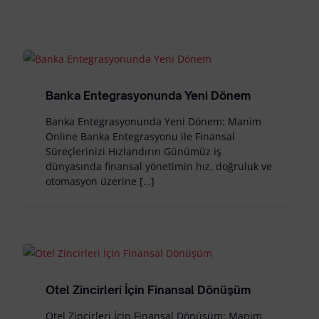
Banka Entegrasyonunda Yeni Dönem
Banka Entegrasyonunda Yeni Dönem: Manim
Online Banka Entegrasyonu ile Finansal
Süreçlerinizi Hızlandırın Günümüz iş
dünyasında finansal yönetimin hız, doğruluk ve
otomasyon üzerine […]
Otel Zincirleri İçin Finansal Dönüşüm
Otel Zincirleri İçin Finansal Dönüşüm: Manim