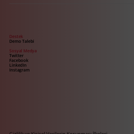
Destek
Demo Talebi
Sosyal Medya
Twitter
Facebook
LinkedIn
Instagram