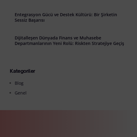
Entegrasyon Gücü ve Destek Kültürü: Bir Şirketin
Sessiz Başarısı
Dijitalleşen Dünyada Finans ve Muhasebe
Departmanlarının Yeni Rolü: Riskten Stratejiye Geçiş
Kategoriler
Blog
Genel