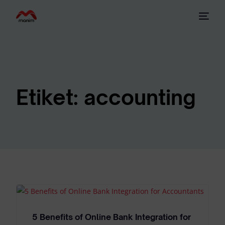
Etiket:
accounting
5 Benefits of Online Bank Integration for