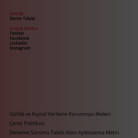
Destek
Demo Talebi
Sosyal Medya
Twitter
Facebook
LinkedIn
Instagram
Gizlilik ve Kişisel Verilerin Korunması İlkeleri
Çerez Politikası
Deneme Sürümü Talebi Alanı Aydınlatma Metni