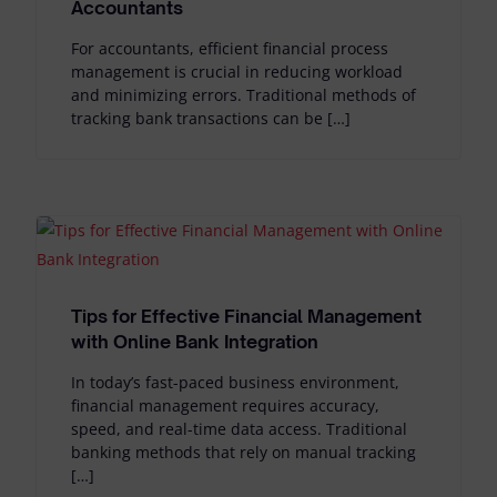
Accountants
For accountants, efficient financial process
management is crucial in reducing workload
and minimizing errors. Traditional methods of
tracking bank transactions can be […]
Tips for Effective Financial Management
with Online Bank Integration
In today’s fast-paced business environment,
financial management requires accuracy,
speed, and real-time data access. Traditional
banking methods that rely on manual tracking
[…]