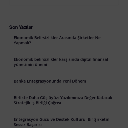
Son Yazılar
Ekonomik Belirsizlikler Arasında Şirketler Ne
Yapmalı?
Ekonomik belirsizlikler karşısında dijital finansal
yönetimin önemi
Banka Entegrasyonunda Yeni Dönem
Birlikte Daha Güçlüyüz: Yazılımınıza Değer Katacak
Stratejik İş Birliği Çağrısı
Entegrasyon Gücü ve Destek Kültürü: Bir Şirketin
Sessiz Başarısı