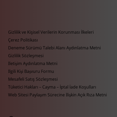
Gizlilik ve Kişisel Verilerin Korunması İlkeleri
Çerez Politikası
Deneme Sürümü Talebi Alanı Aydınlatma Metni
Gizlilik Sözleşmesi
İletişim Aydınlatma Metni
İlgili Kişi Başvuru Formu
Mesafeli Satış Sözleşmesi
Tüketici Hakları – Cayma – İptal İade Koşulları
Web Sitesi Paylaşım Sürecine İlişkin Açık Rıza Metni