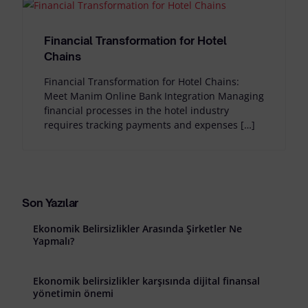
Financial Transformation for Hotel
Chains
Financial Transformation for Hotel Chains:
Meet Manim Online Bank Integration Managing
financial processes in the hotel industry
requires tracking payments and expenses […]
Son Yazılar
Ekonomik Belirsizlikler Arasında Şirketler Ne
Yapmalı?
Ekonomik belirsizlikler karşısında dijital finansal
yönetimin önemi