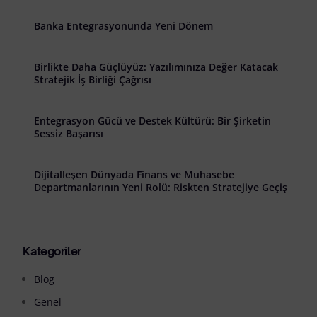
Banka Entegrasyonunda Yeni Dönem
Birlikte Daha Güçlüyüz: Yazılımınıza Değer Katacak
Stratejik İş Birliği Çağrısı
Entegrasyon Gücü ve Destek Kültürü: Bir Şirketin
Sessiz Başarısı
Dijitalleşen Dünyada Finans ve Muhasebe
Departmanlarının Yeni Rolü: Riskten Stratejiye Geçiş
Kategoriler
Blog
Genel