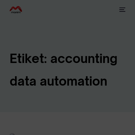
Etiket:
accounting
data automation