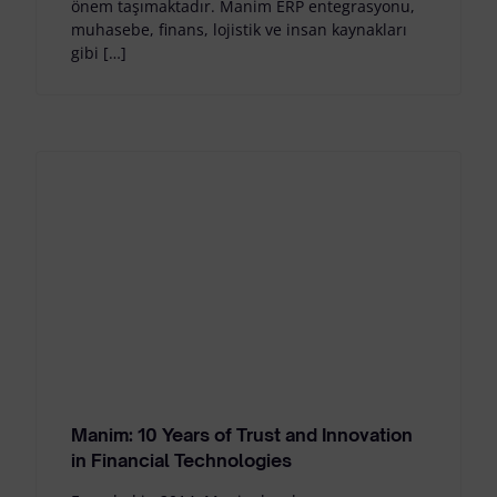
önem taşımaktadır. Manim ERP entegrasyonu,
muhasebe, finans, lojistik ve insan kaynakları
gibi […]
Manim: 10 Years of Trust and Innovation
in Financial Technologies