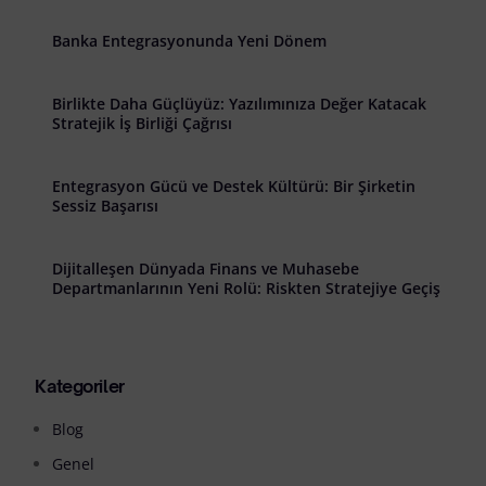
Banka Entegrasyonunda Yeni Dönem
Birlikte Daha Güçlüyüz: Yazılımınıza Değer Katacak
Stratejik İş Birliği Çağrısı
Entegrasyon Gücü ve Destek Kültürü: Bir Şirketin
Sessiz Başarısı
Dijitalleşen Dünyada Finans ve Muhasebe
Departmanlarının Yeni Rolü: Riskten Stratejiye Geçiş
Kategoriler
Blog
Genel