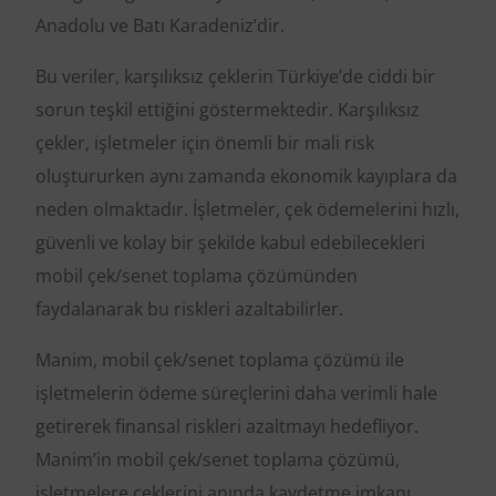
Anadolu ve Batı Karadeniz’dir.
Bu veriler, karşılıksız çeklerin Türkiye’de ciddi bir
sorun teşkil ettiğini göstermektedir. Karşılıksız
çekler, işletmeler için önemli bir mali risk
oluştururken aynı zamanda ekonomik kayıplara da
neden olmaktadır. İşletmeler, çek ödemelerini hızlı,
güvenli ve kolay bir şekilde kabul edebilecekleri
mobil çek/senet toplama çözümünden
faydalanarak bu riskleri azaltabilirler.
Manim, mobil çek/senet toplama çözümü ile
işletmelerin ödeme süreçlerini daha verimli hale
getirerek finansal riskleri azaltmayı hedefliyor.
Manim’in mobil çek/senet toplama çözümü,
işletmelere çeklerini anında kaydetme imkanı