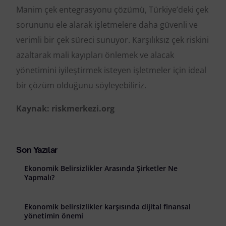
Manim çek entegrasyonu çözümü, Türkiye’deki çek
sorununu ele alarak işletmelere daha güvenli ve
verimli bir çek süreci sunuyor. Karşılıksız çek riskini
azaltarak mali kayıpları önlemek ve alacak
yönetimini iyileştirmek isteyen işletmeler için ideal
bir çözüm olduğunu söyleyebiliriz.
Kaynak: riskmerkezi.org
Son Yazılar
Ekonomik Belirsizlikler Arasında Şirketler Ne
Yapmalı?
Ekonomik belirsizlikler karşısında dijital finansal
yönetimin önemi