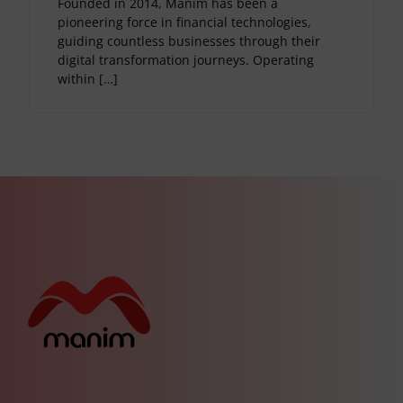
Founded in 2014, Manim has been a
pioneering force in financial technologies,
guiding countless businesses through their
digital transformation journeys. Operating
within […]