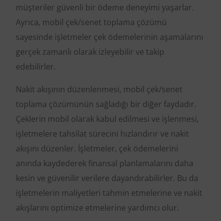
müşteriler güvenli bir ödeme deneyimi yaşarlar.
Ayrıca, mobil çek/senet toplama çözümü
sayesinde işletmeler çek ödemelerinin aşamalarını
gerçek zamanlı olarak izleyebilir ve takip
edebilirler.
Nakit akışının düzenlenmesi, mobil çek/senet
toplama çözümünün sağladığı bir diğer faydadır.
Çeklerin mobil olarak kabul edilmesi ve işlenmesi,
işletmelere tahsilat sürecini hızlandırır ve nakit
akışını düzenler. İşletmeler, çek ödemelerini
anında kaydederek finansal planlamalarını daha
kesin ve güvenilir verilere dayandırabilirler. Bu da
işletmelerin maliyetleri tahmin etmelerine ve nakit
akışlarını optimize etmelerine yardımcı olur.