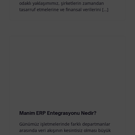
odaklı yaklaşımımız, şirketlerin zamandan
tasarruf etmelerine ve finansal verilerini […]
Manim ERP Entegrasyonu Nedir?
Günümüz işletmelerinde farklı departmanlar
arasında veri akışının kesintisiz olması büyük