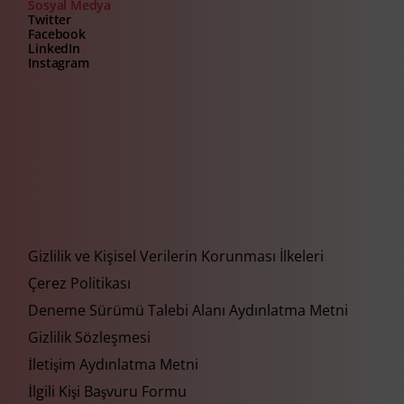
Sosyal Medya
Twitter
Facebook
LinkedIn
Instagram
Gizlilik ve Kişisel Verilerin Korunması İlkeleri
Çerez Politikası
Deneme Sürümü Talebi Alanı Aydınlatma Metni
Gizlilik Sözleşmesi
İletişim Aydınlatma Metni
İlgili Kişi Başvuru Formu