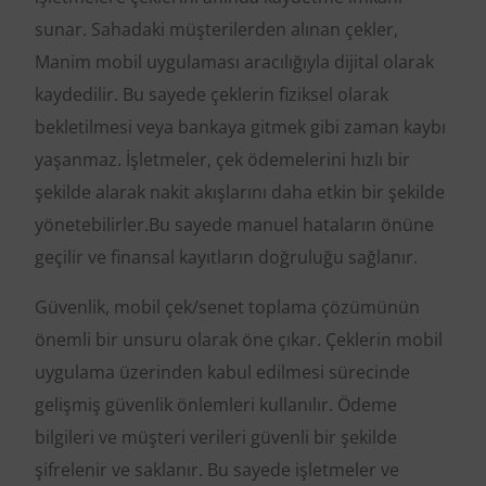
sunar. Sahadaki müşterilerden alınan çekler,
Manim mobil uygulaması aracılığıyla dijital olarak
kaydedilir. Bu sayede çeklerin fiziksel olarak
bekletilmesi veya bankaya gitmek gibi zaman kaybı
yaşanmaz. İşletmeler, çek ödemelerini hızlı bir
şekilde alarak nakit akışlarını daha etkin bir şekilde
yönetebilirler.Bu sayede manuel hataların önüne
geçilir ve finansal kayıtların doğruluğu sağlanır.
Güvenlik, mobil çek/senet toplama çözümünün
önemli bir unsuru olarak öne çıkar. Çeklerin mobil
uygulama üzerinden kabul edilmesi sürecinde
gelişmiş güvenlik önlemleri kullanılır. Ödeme
bilgileri ve müşteri verileri güvenli bir şekilde
şifrelenir ve saklanır. Bu sayede işletmeler ve