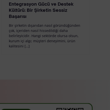
Entegrasyon Gücü ve Destek
Kültürü: Bir Şirketin Sessiz
Başarısı
Bir şirketin dışarıdan nasıl göründüğünden
çok, içeriden nasıl hissedildiği daha
belirleyicidir. Hangi sektörde olursa olsun,
kurum içi algı; müşteri deneyimini, ürün
kalitesini […]