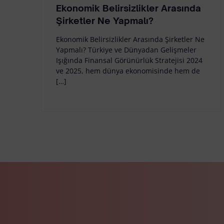
Ekonomik Belirsizlikler Arasında
Şirketler Ne Yapmalı?
Ekonomik Belirsizlikler Arasında Şirketler Ne
Yapmalı? Türkiye ve Dünyadan Gelişmeler
Işığında Finansal Görünürlük Stratejisi 2024
ve 2025, hem dünya ekonomisinde hem de
[…]