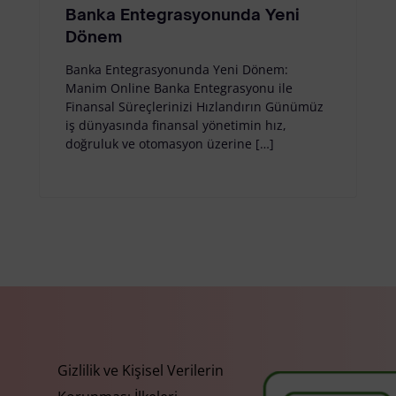
Banka Entegrasyonunda Yeni
Dönem
Banka Entegrasyonunda Yeni Dönem:
Manim Online Banka Entegrasyonu ile
Finansal Süreçlerinizi Hızlandırın Günümüz
iş dünyasında finansal yönetimin hız,
doğruluk ve otomasyon üzerine […]
Gizlilik ve Kişisel Verilerin