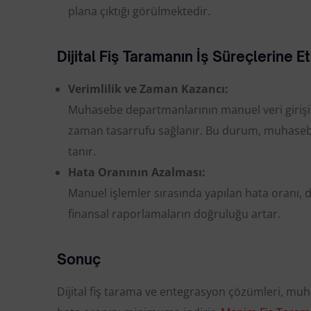
plana çıktığı görülmektedir.
Dijital Fiş Taramanın İş Süreçlerine Et
Verimlilik ve Zaman Kazancı:
Muhasebe departmanlarının manuel veri girişi 
zaman tasarrufu sağlanır. Bu durum, muhasebe
tanır.
Hata Oranının Azalması:
Manuel işlemler sırasında yapılan hata oranı, di
finansal raporlamaların doğruluğu artar.
Sonuç
Dijital fiş tarama ve entegrasyon çözümleri, muh