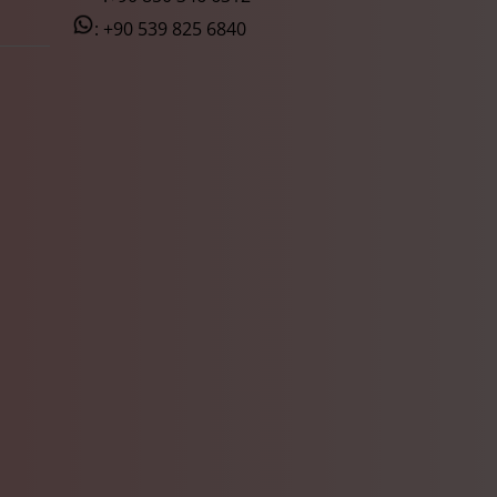
:
+90 539 825 6840