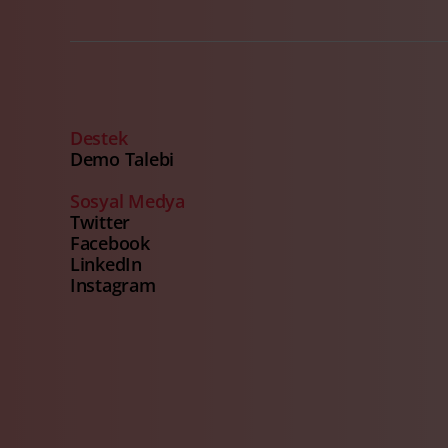
Destek
Demo Talebi
Sosyal Medya
Twitter
Facebook
LinkedIn
Instagram