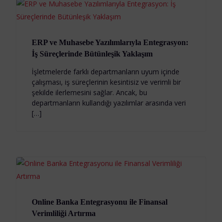
ERP ve Muhasebe Yazılımlarıyla Entegrasyon:
İş Süreçlerinde Bütünleşik Yaklaşım
İşletmelerde farklı departmanların uyum içinde
çalışması, iş süreçlerinin kesintisiz ve verimli bir
şekilde ilerlemesini sağlar. Ancak, bu
departmanların kullandığı yazılımlar arasında veri
[…]
Online Banka Entegrasyonu ile Finansal
Verimliliği Artırma