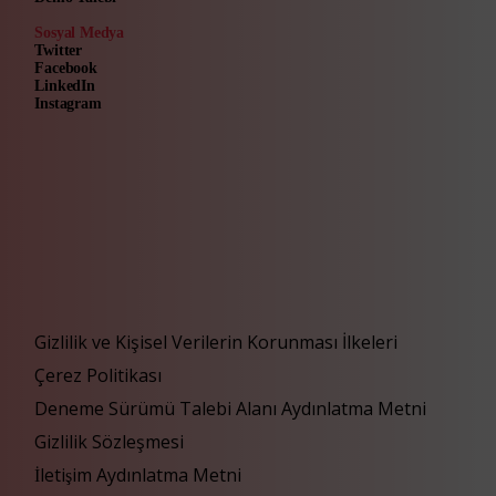
Sosyal Medya
Twitter
Facebook
LinkedIn
Instagram
Gizlilik ve Kişisel Verilerin Korunması İlkeleri
Çerez Politikası
Deneme Sürümü Talebi Alanı Aydınlatma Metni
Gizlilik Sözleşmesi
İletişim Aydınlatma Metni