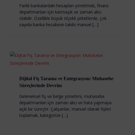
Farklı bankalardaki hesapları yönetmek, finans
departmanları için karmaşık ve zaman alıcı
olabilir. Özellikle büyük ölçekli şirketlerde, çok
sayıda banka hesabının takibi manuel […]
Dijital Fiş Tarama ve Entegrasyon: Muhasebe
Süreçlerinde Devrim
Geleneksel fiş ve belge yönetimi, muhasebe
departmanları için zaman alıcı ve hata yapmaya
açık bir süreçtir. Çalışanlar, manuel olarak fişleri
toplamak, kategorize […]