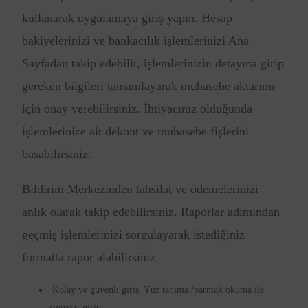
kullanarak uygulamaya giriş yapın. Hesap
bakiyelerinizi ve bankacılık işlemlerinizi Ana
Sayfadan takip edebilir, işlemlerinizin detayına girip
gereken bilgileri tamamlayarak muhasebe aktarımı
için onay verebilirsiniz. İhtiyacınız olduğunda
işlemlerinize ait dekont ve muhasebe fişlerini
basabilirsiniz.
Bildirim Merkezinden tahsilat ve ödemelerinizi
anlık olarak takip edebilirsiniz. Raporlar adımından
geçmiş işlemlerinizi sorgulayarak istediğiniz
formatta rapor alabilirsiniz.
Kolay ve güvenli giriş. Yüz tanıma /parmak okuma ile
sınırsız giriş.