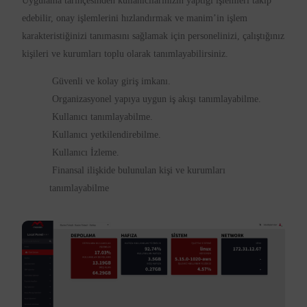
Uygulama tarihçesinden kullanıcılarınızın yaptığı işlemleri takip
edebilir, onay işlemlerini hızlandırmak ve manim’in işlem
karakteristiğinizi tanımasını sağlamak için personelinizi, çalıştığınız
kişileri ve kurumları toplu olarak tanımlayabilirsiniz.
Güvenli ve kolay giriş imkanı.
Organizasyonel yapıya uygun iş akışı tanımlayabilme.
Kullanıcı tanımlayabilme.
Kullanıcı yetkilendirebilme.
Kullanıcı İzleme.
Finansal ilişkide bulunulan kişi ve kurumları
tanımlayabilme