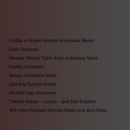
Gizlilik ve Kişisel Verilerin Korunması İlkeleri
Çerez Politikası
Deneme Sürümü Talebi Alanı Aydınlatma Metni
Gizlilik Sözleşmesi
İletişim Aydınlatma Metni
İlgili Kişi Başvuru Formu
Mesafeli Satış Sözleşmesi
Tüketici Hakları – Cayma – İptal İade Koşulları
Web Sitesi Paylaşım Sürecine İlişkin Açık Rıza Metni