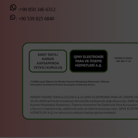
:+90 850 346 6312
:
+90 539 825 6840