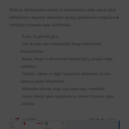
Bildirim Merkezinden tahsilat ve ödemelerinizi anlık olarak takip
edebilirsiniz. Raporlar adımından geçmiş işlemlerinizi sorgulayarak
istediğiniz formatta rapor alabilirsiniz.
Kolay ve güvenli giriş.
Tek ekranda tüm bankalardaki hesap bakiyelerini
listeleyebilme.
Banka, hesap ve döviz kodu bazında giriş çıkışları takip
edebilme.
Tahsilat, ödeme ve diğer bankacılık işlemlerini en ince
detayına kadar izleyebilme.
Muhasebe aktarım onayı için toplu onay verebilme.
Geriye dönük işlem sorgulama ve istenen formatta rapor
alabilme.